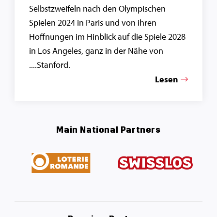
Selbstzweifeln nach den Olympischen
Spielen 2024 in Paris und von ihren
Hoffnungen im Hinblick auf die Spiele 2028
in Los Angeles, ganz in der Nähe von
....Stanford.
Lesen
Main National Partners