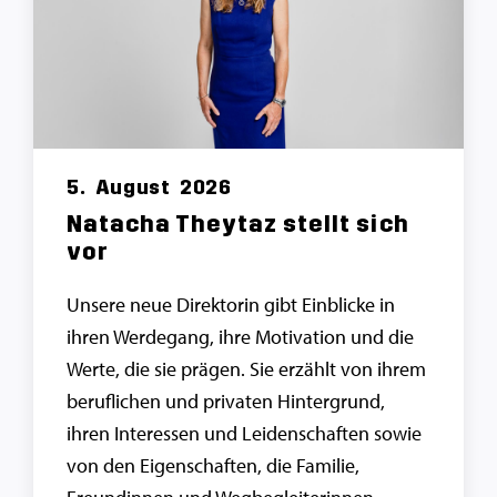
5.
August
2026
Natacha Theytaz stellt sich
vor
Unsere neue Direktorin gibt Einblicke in
ihren Werdegang, ihre Motivation und die
Werte, die sie prägen. Sie erzählt von ihrem
beruflichen und privaten Hintergrund,
ihren Interessen und Leidenschaften sowie
von den Eigenschaften, die Familie,