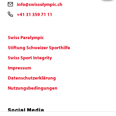
info@swissolympic.ch
+41 31 359 71 11
Swiss Paralympic
Stiftung Schweizer Sporthilfe
Swiss Sport Integrity
Impressum
Datenschutzerklärung
Nutzungsbedingungen
Social Media