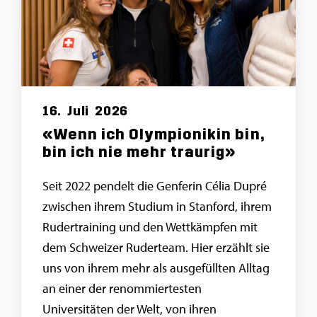
16.
Juli
2026
«Wenn ich Olympionikin bin,
bin ich nie mehr traurig»
Seit 2022 pendelt die Genferin Célia Dupré
zwischen ihrem Studium in Stanford, ihrem
Rudertraining und den Wettkämpfen mit
dem Schweizer Ruderteam. Hier erzählt sie
uns von ihrem mehr als ausgefüllten Alltag
an einer der renommiertesten
Universitäten der Welt, von ihren