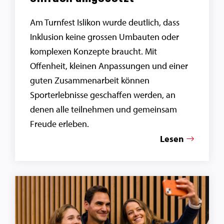
Am Turnfest Islikon wurde deutlich, dass
Inklusion keine grossen Umbauten oder
komplexen Konzepte braucht. Mit
Offenheit, kleinen Anpassungen und einer
guten Zusammenarbeit können
Sporterlebnisse geschaffen werden, an
denen alle teilnehmen und gemeinsam
Freude erleben.
Lesen