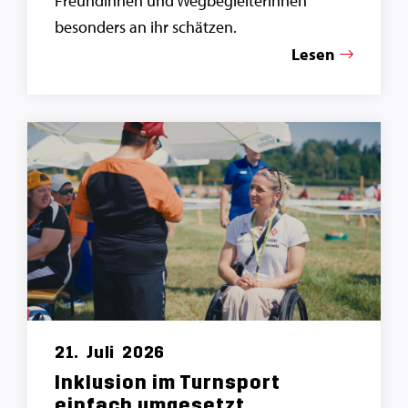
Freundinnen und Wegbegleiterinnen
besonders an ihr schätzen.
Lesen
21.
Juli
2026
Inklusion im Turnsport
einfach umgesetzt