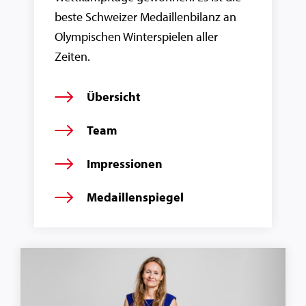
beste Schweizer Medaillenbilanz an
Olympischen Winterspielen aller
Zeiten.
Übersicht
Team
Impressionen
Medaillenspiegel