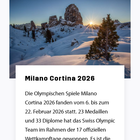
Milano Cortina 2026
Die Olympischen Spiele Milano
Cortina 2026 fanden vom 6. bis zum
22. Februar 2026 statt. 23 Medaillen
und 33 Diplome hat das Swiss Olympic
Team im Rahmen der 17 offiziellen
Wettkampftage gewonnen. Es ist die