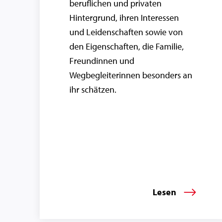
beruflichen und privaten
Hintergrund, ihren Interessen
und Leidenschaften sowie von
den Eigenschaften, die Familie,
Freundinnen und
Wegbegleiterinnen besonders an
ihr schätzen.
Lesen