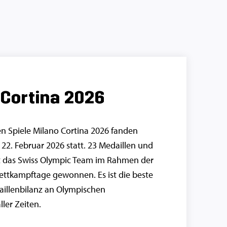
 Cortina 2026
n Spiele Milano Cortina 2026 fanden
22. Februar 2026 statt. 23 Medaillen und
t das Swiss Olympic Team im Rahmen der
Wettkampftage gewonnen. Es ist die beste
illenbilanz an Olympischen
ller Zeiten.