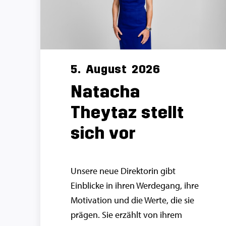
5.
August
2026
Natacha
Theytaz stellt
sich vor
Unsere neue Direktorin gibt
Einblicke in ihren Werdegang, ihre
Motivation und die Werte, die sie
prägen. Sie erzählt von ihrem