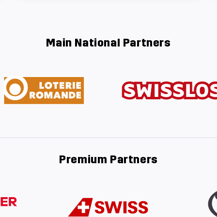
Main National Partners
Premium Partners