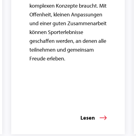
komplexen Konzepte braucht. Mit
Offenheit, kleinen Anpassungen
und einer guten Zusammenarbeit
können Sporterlebnisse
geschaffen werden, an denen alle
teilnehmen und gemeinsam
Freude erleben.
Lesen