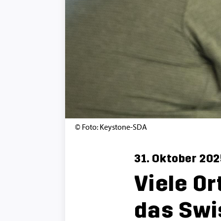
© Foto: Keystone-SDA
31. Oktober 202
Viele Or
das Swi