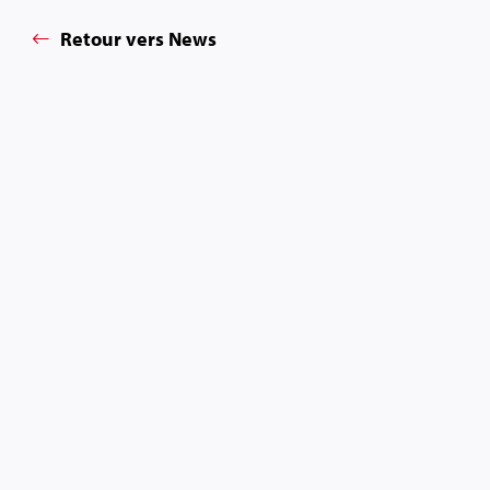
Retour vers News