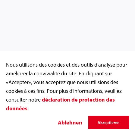
Nous utilisons des cookies et des outils d'analyse pour
améliorer la convivialité du site. En cliquant sur
«Accepter», vous acceptez que nous utilisions des
cookies à ces fins. Pour plus d'informations, veuillez
consulter notre
déclaration de protection des
données
.
Ablehnen
Akzeptieren