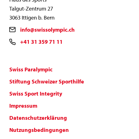
Talgut-Zentrum 27
3063 Ittigen b. Bern
info@swissolympic.ch
+41 31 359 71 11
Swiss Paralympic
Stiftung Schweizer Sporthilfe
Swiss Sport Integrity
Impressum
Datenschutzerklärung
Nutzungsbedingungen