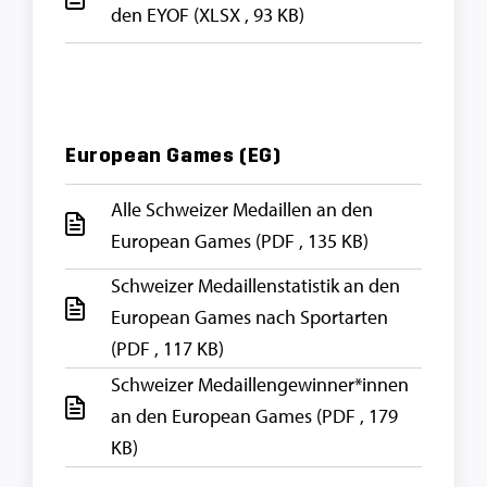
den EYOF
(XLSX , 93 KB)
European Games (EG)
Alle Schweizer Medaillen an den
European Games
(PDF , 135 KB)
Schweizer Medaillenstatistik an den
European Games nach Sportarten
(PDF , 117 KB)
Schweizer Medaillengewinner*innen
an den European Games
(PDF , 179
KB)