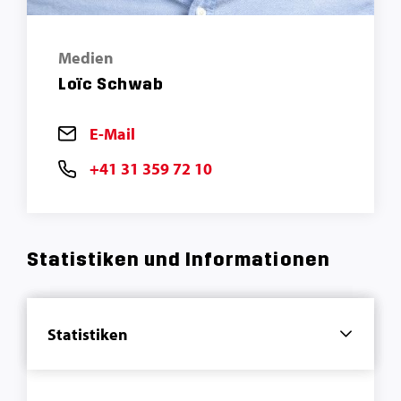
Medien
Loïc Schwab
E-Mail
+41 31 359 72 10
Statistiken und Informationen
Statistiken