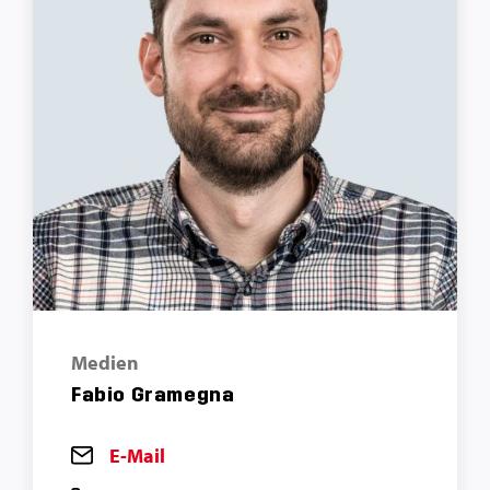
Medien
Fabio Gramegna
E-Mail