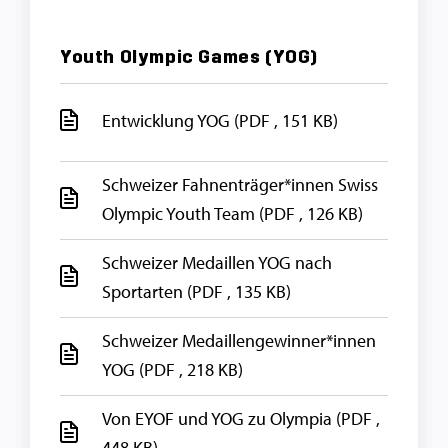
Youth Olympic Games (YOG)
Entwicklung YOG
(PDF , 151 KB)
Schweizer Fahnenträger*innen Swiss
Olympic Youth Team
(PDF , 126 KB)
Schweizer Medaillen YOG nach
Sportarten
(PDF , 135 KB)
Schweizer Medaillengewinner*innen
YOG
(PDF , 218 KB)
Von EYOF und YOG zu Olympia
(PDF ,
448 KB)