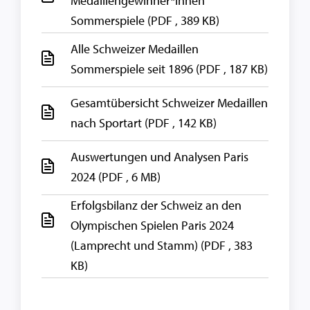
Medaillengewinner*innen
Sommerspiele
(PDF , 389 KB)
Alle Schweizer Medaillen
Sommerspiele seit 1896
(PDF , 187 KB)
Gesamtübersicht Schweizer Medaillen
nach Sportart
(PDF , 142 KB)
Auswertungen und Analysen Paris
2024
(PDF , 6 MB)
Erfolgsbilanz der Schweiz an den
Olympischen Spielen Paris 2024
(Lamprecht und Stamm)
(PDF , 383
KB)