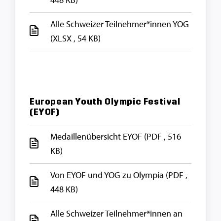
Alle Schweizer Teilnehmer*innen YOG
(XLSX , 54 KB)
European Youth Olympic Festival
(EYOF)
Medaillenübersicht EYOF
(PDF , 516
KB)
Von EYOF und YOG zu Olympia
(PDF ,
448 KB)
Alle Schweizer Teilnehmer*innen an