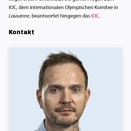
IOC, dem Internationalen Olympischen Komitee in
Lausanne
, beantwortet hingegen das
IOC
.
Kontakt