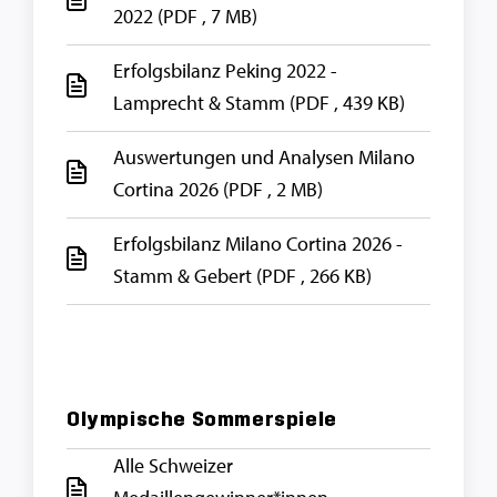
2022
(PDF , 7 MB)
Erfolgsbilanz Peking 2022 -
Lamprecht & Stamm
(PDF , 439 KB)
Auswertungen und Analysen Milano
Cortina 2026
(PDF , 2 MB)
Erfolgsbilanz Milano Cortina 2026 -
Stamm & Gebert
(PDF , 266 KB)
Olympische Sommerspiele
Alle Schweizer