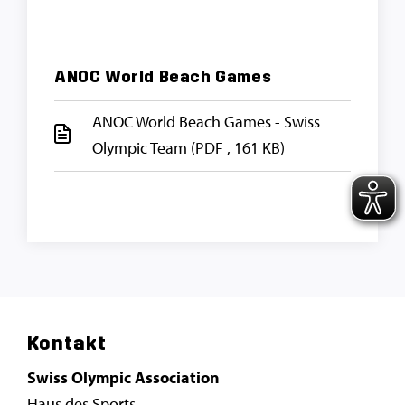
ANOC World Beach Games
ANOC World Beach Games - Swiss
Olympic Team
(PDF , 161 KB)
Kontakt
Swiss Olympic Association
Haus des Sports