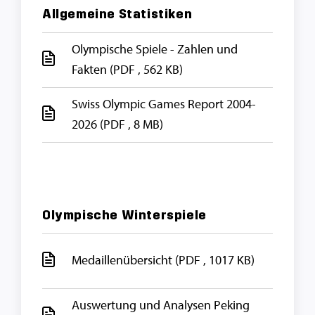
Allgemeine Statistiken
Olympische Spiele - Zahlen und
Fakten
(PDF , 562 KB)
Swiss Olympic Games Report 2004-
2026
(PDF , 8 MB)
Olympische Winterspiele
Medaillenübersicht
(PDF , 1017 KB)
Auswertung und Analysen Peking