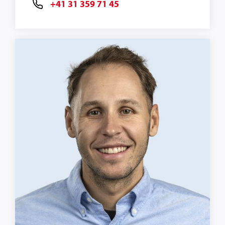
+41 31 359 71 45