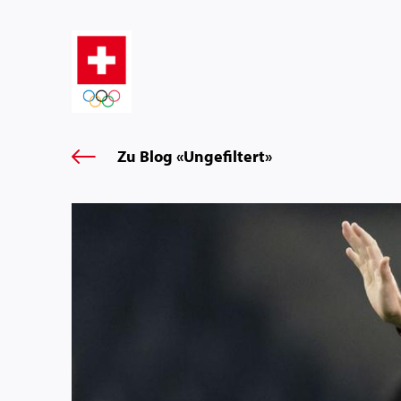
Zu Blog «Ungefiltert»