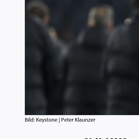
Bild: Keystone | Peter Klaunzer