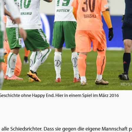
e Geschichte ohne Happy End. Hier in einem Spiel im März 2016
 alle Schiedsrichter. Dass sie gegen die eigene Mannschaft pf