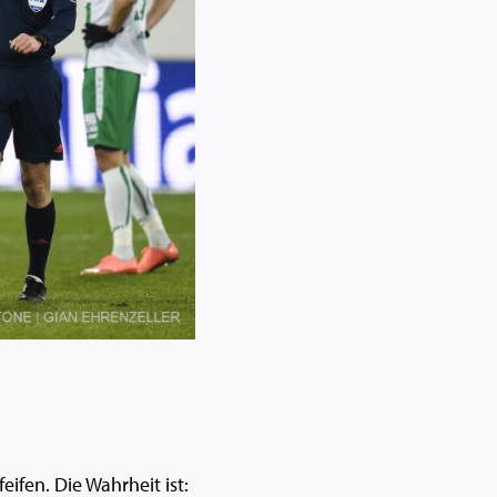
eifen. Die Wahrheit ist: