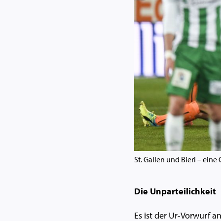
St. Gallen und Bieri – ein
Die Unparteilichkeit
Es ist der Ur-Vorwurf an