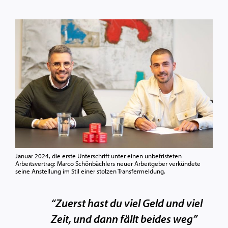
Januar 2024, die erste Unterschrift unter einen unbefristeten
Arbeitsvertrag: Marco Schönbächlers neuer Arbeitgeber verkündete
seine Anstellung im Stil einer stolzen Transfermeldung.
“Zuerst hast du viel Geld und viel
Zeit, und dann fällt beides weg”