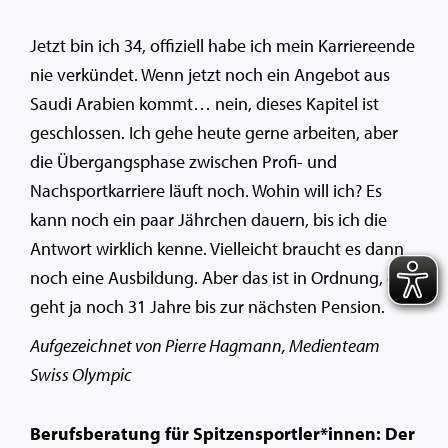
Jetzt bin ich 34, offiziell habe ich mein Karriereende
nie verkündet. Wenn jetzt noch ein Angebot aus
Saudi Arabien kommt… nein, dieses Kapitel ist
geschlossen. Ich gehe heute gerne arbeiten, aber
die Übergangsphase zwischen Profi- und
Nachsportkarriere läuft noch. Wohin will ich? Es
kann noch ein paar Jährchen dauern, bis ich die
Antwort wirklich kenne. Vielleicht braucht es dann
noch eine Ausbildung. Aber das ist in Ordnung, es
geht ja noch 31 Jahre bis zur nächsten Pension.
Aufgezeichnet von Pierre Hagmann, Medienteam
Swiss Olympic
Berufsberatung für Spitzensportler*innen: Der