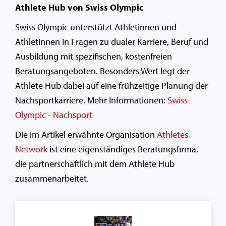
Athlete Hub von Swiss Olympic
Swiss Olympic unterstützt Athletinnen und
Athletinnen in Fragen zu dualer Karriere, Beruf und
Ausbildung mit spezifischen, kostenfreien
Beratungsangeboten. Besonders Wert legt der
Athlete Hub dabei auf eine frühzeitige Planung der
Nachsportkarriere. Mehr Informationen:
Swiss
Olympic - Nachsport
Die im Artikel erwähnte Organisation
Athletes
Network
ist eine eigenständiges Beratungsfirma,
die partnerschaftlich mit dem Athlete Hub
zusammenarbeitet.