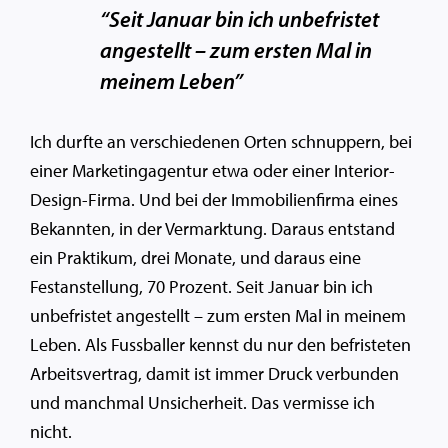
“Seit Januar bin ich unbefristet
angestellt – zum ersten Mal in
meinem Leben”
Ich durfte an verschiedenen Orten schnuppern, bei
einer Marketingagentur etwa oder einer Interior-
Design-Firma. Und bei der Immobilienfirma eines
Bekannten, in der Vermarktung. Daraus entstand
ein Praktikum, drei Monate, und daraus eine
Festanstellung, 70 Prozent. Seit Januar bin ich
unbefristet angestellt – zum ersten Mal in meinem
Leben. Als Fussballer kennst du nur den befristeten
Arbeitsvertrag, damit ist immer Druck verbunden
und manchmal Unsicherheit. Das vermisse ich
nicht.