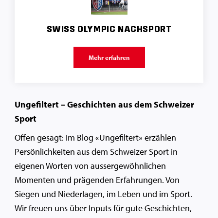
SWISS OLYMPIC NACHSPORT
Mehr erfahren
Ungefiltert – Geschichten aus dem Schweizer
Sport
Offen gesagt: Im Blog «Ungefiltert» erzählen
Persönlichkeiten aus dem Schweizer Sport in
eigenen Worten von aussergewöhnlichen
Momenten und prägenden Erfahrungen. Von
Siegen und Niederlagen, im Leben und im Sport.
Wir freuen uns über Inputs für gute Geschichten,