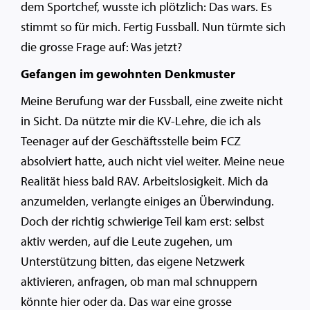
dem Sportchef, wusste ich plötzlich: Das wars. Es
stimmt so für mich. Fertig Fussball. Nun türmte sich
die grosse Frage auf: Was jetzt?
Gefangen im gewohnten Denkmuster
Meine Berufung war der Fussball, eine zweite nicht
in Sicht. Da nützte mir die KV-Lehre, die ich als
Teenager auf der Geschäftsstelle beim FCZ
absolviert hatte, auch nicht viel weiter. Meine neue
Realität hiess bald RAV. Arbeitslosigkeit. Mich da
anzumelden, verlangte einiges an Überwindung.
Doch der richtig schwierige Teil kam erst: selbst
aktiv werden, auf die Leute zugehen, um
Unterstützung bitten, das eigene Netzwerk
aktivieren, anfragen, ob man mal schnuppern
könnte hier oder da. Das war eine grosse