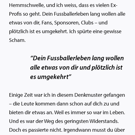
Hemmschwelle, und ich weiss, dass es vielen Ex-
Profis so geht. Dein Fussballerleben lang wollen alle
etwas von dir, Fans, Sponsoren, Clubs – und
plötzlich ist es umgekehrt. Ich spürte eine gewisse
Scham.
“Dein Fussballerleben lang wollen
alle etwas von dir und plötzlich ist
es umgekehrt”
Einige Zeit war ich in diesem Denkmuster gefangen
– die Leute kommen dann schon auf dich zu und
bieten dir etwas an. Weil es immer so war im Leben.
Und es war der Weg des geringsten Widerstands.
Doch es passierte nicht. Irgendwann musst du über