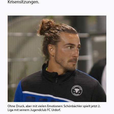
Krisensitzungen.
Ohne Druck, aber mit vielen Emotionen: Schönbächler spielt jetzt 2.
Liga mit seinem Jugendclub FC Urdorf.