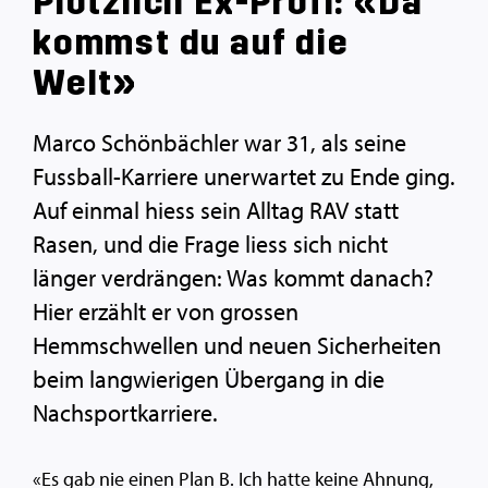
Plötzlich Ex-Profi: «Da
kommst du auf die
Welt»
Marco Schönbächler war 31, als seine
Fussball-Karriere unerwartet zu Ende ging.
Auf einmal hiess sein Alltag RAV statt
Rasen, und die Frage liess sich nicht
länger verdrängen: Was kommt danach?
Hier erzählt er von grossen
Hemmschwellen und neuen Sicherheiten
beim langwierigen Übergang in die
Nachsportkarriere.
«Es gab nie einen Plan B. Ich hatte keine Ahnung,