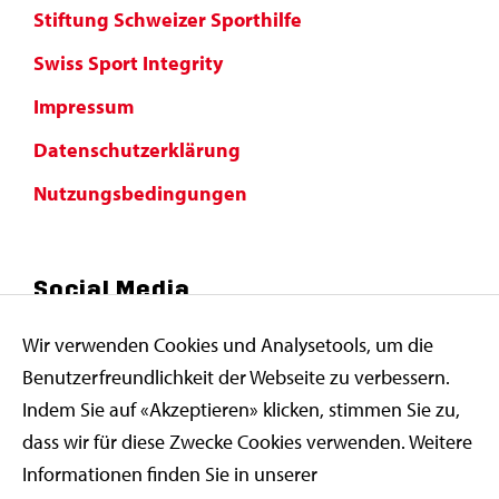
Stiftung Schweizer Sporthilfe
Swiss Sport Integrity
Impressum
Datenschutzerklärung
Nutzungsbedingungen
Social Media
Wir verwenden Cookies und Analysetools, um die
Benutzerfreundlichkeit der Webseite zu verbessern.
Indem Sie auf «Akzeptieren» klicken, stimmen Sie zu,
dass wir für diese Zwecke Cookies verwenden. Weitere
Informationen finden Sie in unserer