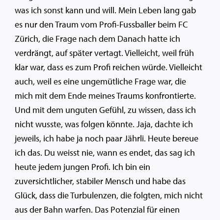
was ich sonst kann und will. Mein Leben lang gab
es nur den Traum vom Profi-Fussballer beim FC
Zürich, die Frage nach dem Danach hatte ich
verdrängt, auf später vertagt. Vielleicht, weil früh
klar war, dass es zum Profi reichen würde. Vielleicht
auch, weil es eine ungemütliche Frage war, die
mich mit dem Ende meines Traums konfrontierte.
Und mit dem unguten Gefühl, zu wissen, dass ich
nicht wusste, was folgen könnte. Jaja, dachte ich
jeweils, ich habe ja noch paar Jährli. Heute bereue
ich das. Du weisst nie, wann es endet, das sag ich
heute jedem jungen Profi. Ich bin ein
zuversichtlicher, stabiler Mensch und habe das
Glück, dass die Turbulenzen, die folgten, mich nicht
aus der Bahn warfen. Das Potenzial für einen