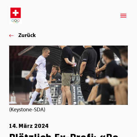
Zurück
(Keystone-SDA)
14. März 2024