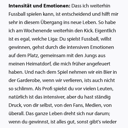
Intensität und Emotionen:
Dass ich weiterhin
Fussball spielen kann, ist entscheidend und hilft mir
sehr in diesem Übergang ins neue Leben. So habe
ich am Wochenende weiterhin den Kick. Eigentlich
ist es egal, welche Liga: Du spielst Fussball, willst
gewinnen, gehst durch die intensiven Emotionen
auf dem Platz, gemeinsam mit den Jungs aus
meinen Heimatdorf, die mich früher angefeuert
haben. Und nach dem Spiel nehmen wir ein Bier in
der Garderobe, wenn wir verlieren, ists auch nicht
so schlimm. Als Profi spielst du vor vielen Leuten,
natürlich ist das intensiver, aber du hast ständig
Druck, von dir selbst, von den Fans, Medien, von
überall. Das ganze Leben dreht sich nur darum;
wenn du gewinnst, ist alles gut, sonst gibt’s wieder