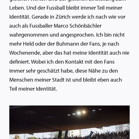
Leben. Und der Fussball bleibt immer Teil meiner
Identität. Gerade in Zürich werde ich nach wie vor
auch als Fussballer Marco Schönbächler
wahrgenommen und angesprochen. Ich bin nicht
mehr Held oder der Buhmann der Fans, je nach
Wochenende, aber das hat meine Identität auch nie
definiert. Wobei ich den Kontakt mit den Fans
immer sehr geschätzt habe, diese Nähe zu den
Menschen meiner Stadt ist und bleibt eben auch
Teil meiner Identität.