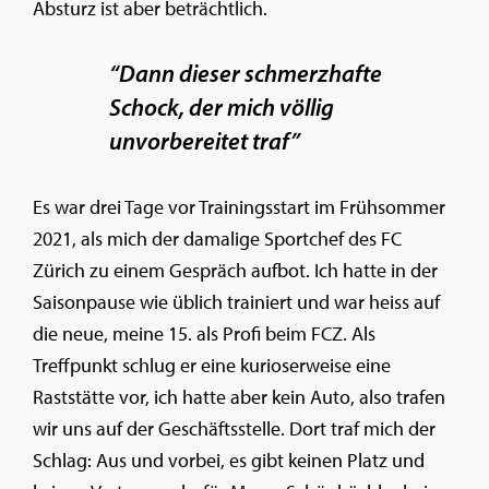
Absturz ist aber beträchtlich.
“Dann dieser schmerzhafte
Schock, der mich völlig
unvorbereitet traf”
Es war drei Tage vor Trainingsstart im Frühsommer
2021, als mich der damalige Sportchef des FC
Zürich zu einem Gespräch aufbot. Ich hatte in der
Saisonpause wie üblich trainiert und war heiss auf
die neue, meine 15. als Profi beim FCZ. Als
Treffpunkt schlug er eine kurioserweise eine
Raststätte vor, ich hatte aber kein Auto, also trafen
wir uns auf der Geschäftsstelle. Dort traf mich der
Schlag: Aus und vorbei, es gibt keinen Platz und