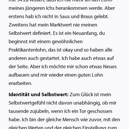
meines jüngeren Ichs herankommen werde. Aber
erstens hab ich nicht in Saus und Braus gelebt.
Zweitens hat mein Marktwert nie meinen
Selbstwert definiert. Es ist ein Neuanfang, du
beginnst mit einem gewöhnlichen
Praktikantenlohn, das ist okay und so haben alle
anderen auch gestartet. Ich habe auch etwas auf
der Seite. Aber ich möchte mir schon etwas Neues
aufbauen und mir wieder einen guten Lohn
erarbeiten.
Identität und Selbstwert:
Zum Glück ist mein
Selbstwertgefühl nicht davon unabhängig, ob mir
tausende zujubeln, wenn ich ein Tor geschossen
habe. Ich bin der gleiche Mensch wie zuvor, mit den
gleichen Werten und der gleichen Einstellung zum