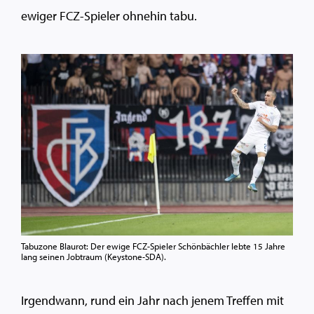
ewiger FCZ-Spieler ohnehin tabu.
Tabuzone Blaurot: Der ewige FCZ-Spieler Schönbächler lebte 15 Jahre
lang seinen Jobtraum (Keystone-SDA).
Irgendwann, rund ein Jahr nach jenem Treffen mit