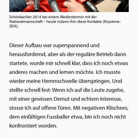
Schönbächler 2014 bei einem Medientermin mit der
Nationalmannschaft – heute nützen ihm diese Kontakte (Keystone-
SDA).
Dieser Aufbau war superspannend und
herausfordernd, aber als der reguläre Betrieb dann
startete, wurde mir schnell klar, dass ich noch etwas
anderes machen und lernen möchte. Ich musste
wieder meine Hemmschwelle überspringen. Und
stellte schnell fest: Wenn ich auf die Leute zugehe,
mit einer gewissen Demut und echtem Interesse,
stosse ich auf offene Türen. Mit negativen Klischees,
dem einfältigen Fussballer etwa, bin ich noch nicht
konfrontiert worden.