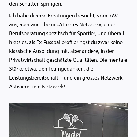
den Schatten springen.
Ich habe diverse Beratungen besucht, vom RAV
aus, aber auch beim «Athletes Network», einer
Berufsberatung spezifisch für Sportler, und überall
hiess es: als Ex-Fussballprofi bringst du zwar keine
klassische Ausbildung mit, aber andere, in der
Privatwirtschaft geschätzte Qualitäten. Die mentale
Stärke etwa, den Teamgedanken, die
Leistungsbereitschaft – und ein grosses Netzwerk.
Aktiviere dein Netzwerk!