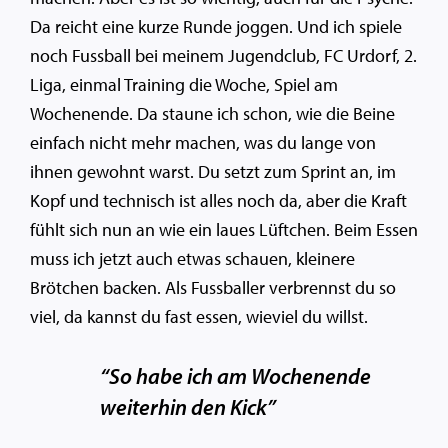
Da reicht eine kurze Runde joggen. Und ich spiele
noch Fussball bei meinem Jugendclub, FC Urdorf, 2.
Liga, einmal Training die Woche, Spiel am
Wochenende. Da staune ich schon, wie die Beine
einfach nicht mehr machen, was du lange von
ihnen gewohnt warst. Du setzt zum Sprint an, im
Kopf und technisch ist alles noch da, aber die Kraft
fühlt sich nun an wie ein laues Lüftchen. Beim Essen
muss ich jetzt auch etwas schauen, kleinere
Brötchen backen. Als Fussballer verbrennst du so
viel, da kannst du fast essen, wieviel du willst.
“So habe ich am Wochenende
weiterhin den Kick”