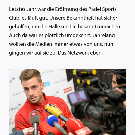
Letztes Jahr war die Eröffnung des Padel Sports
Club, es läuft gut. Unsere Bekanntheit hat sicher
geholfen, um die Halle medial bekanntzumachen.
Auch da war es plötzlich umgekehrt: Jahrelang
wollten die Medien immer etwas von uns, nun
gingen wir auf sie zu. Das Netzwerk eben.