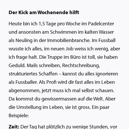
Der Kick am Wochenende hilft
Heute bin ich 1,5 Tage pro Woche im Padelcenter
und ansonsten am Schwimmen im kalten Wasser
als Neuling in der Immobilienbranche. Im Fussball
wusste ich alles, im neuen Job weiss ich wenig, aber
ich frage halt. Die Truppe im Büro ist toll, sie haben
Geduld. Mails schreiben, Rechtschreibung,
strukturiertes Schaffen – kannst du alles ignorieren
als Fussballer. Als Profi wird dir fast alles im Leben
abgenommen, jetzt muss ich mal selbst schauen.
Da kommst du gewissermassen auf die Welt. Aber
die Umstellung im Leben, sie ist gross. Ein paar
Beispiele:
Zeit:
Der Tag hat plötzlich zu wenige Stunden, vor