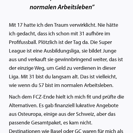
normalen Arbeitsleben”
Mit 17 hatte ich den Traum verwirklicht. Nie hätte
ich gedacht, dass ich schon mit 31 aufhöre im
Profifussball. Plötzlich ist der Tag da. Die Super
League ist eine Ausbildungsliga, sie bildet Junge
aus und verkauft sie gewinnbringend weiter, das ist
der einzige Weg, um Geld zu verdienen in dieser
Liga. Mit 31 bist du langsam alt. Das ist vielleicht,
wie wenn du 57 bist im normalen Arbeitsleben.
Nach dem FCZ-Ende hielt ich mich fit und prüfte die
Alternativen. Es gab finanziell lukrative Angebote
aus Osteuropa, einige aus der Schweiz, aber das
passende Gesamtpaket, es kam nicht.
Destinationen wie Basel oder GC waren für mich als