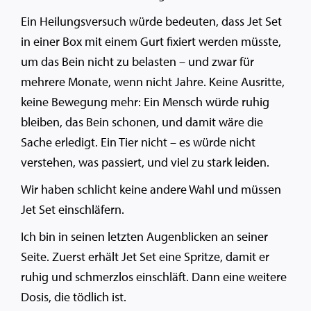
Ein Heilungsversuch würde bedeuten, dass Jet Set
in einer Box mit einem Gurt fixiert werden müsste,
um das Bein nicht zu belasten – und zwar für
mehrere Monate, wenn nicht Jahre. Keine Ausritte,
keine Bewegung mehr: Ein Mensch würde ruhig
bleiben, das Bein schonen, und damit wäre die
Sache erledigt. Ein Tier nicht – es würde nicht
verstehen, was passiert, und viel zu stark leiden.
Wir haben schlicht keine andere Wahl und müssen
Jet Set einschläfern.
Ich bin in seinen letzten Augenblicken an seiner
Seite. Zuerst erhält Jet Set eine Spritze, damit er
ruhig und schmerzlos einschläft. Dann eine weitere
Dosis, die tödlich ist.