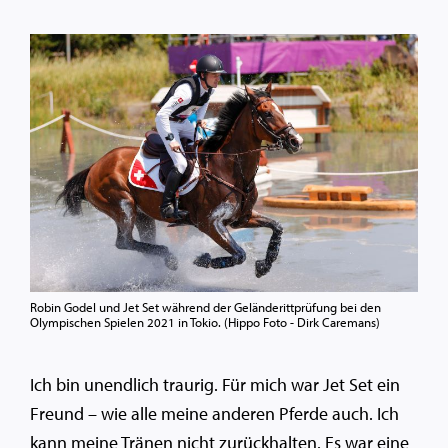
Robin Godel und Jet Set während der Geländerittprüfung bei den
Olympischen Spielen 2021 in Tokio. (Hippo Foto - Dirk Caremans)
Ich bin unendlich traurig. Für mich war Jet Set ein
Freund – wie alle meine anderen Pferde auch. Ich
kann meine Tränen nicht zurückhalten. Es war eine