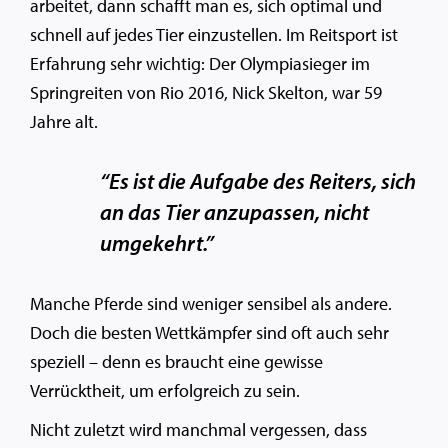
arbeitet, dann schafft man es, sich optimal und
schnell auf jedes Tier einzustellen. Im Reitsport ist
Erfahrung sehr wichtig: Der Olympiasieger im
Springreiten von Rio 2016, Nick Skelton, war 59
Jahre alt.
“Es ist die Aufgabe des Reiters, sich
an das Tier anzupassen, nicht
umgekehrt.”
Manche Pferde sind weniger sensibel als andere.
Doch die besten Wettkämpfer sind oft auch sehr
speziell – denn es braucht eine gewisse
Verrücktheit, um erfolgreich zu sein.
Nicht zuletzt wird manchmal vergessen, dass