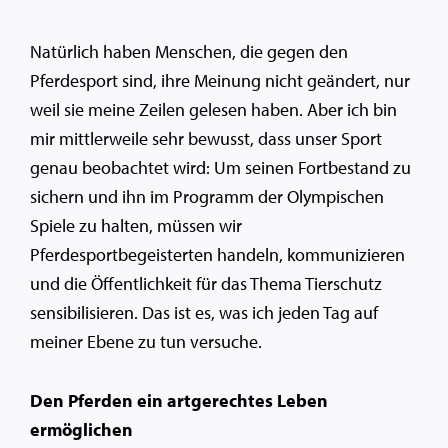
Natürlich haben Menschen, die gegen den
Pferdesport sind, ihre Meinung nicht geändert, nur
weil sie meine Zeilen gelesen haben. Aber ich bin
mir mittlerweile sehr bewusst, dass unser Sport
genau beobachtet wird: Um seinen Fortbestand zu
sichern und ihn im Programm der Olympischen
Spiele zu halten, müssen wir
Pferdesportbegeisterten handeln, kommunizieren
und die Öffentlichkeit für das Thema Tierschutz
sensibilisieren. Das ist es, was ich jeden Tag auf
meiner Ebene zu tun versuche.
Den Pferden ein artgerechtes Leben
ermöglichen