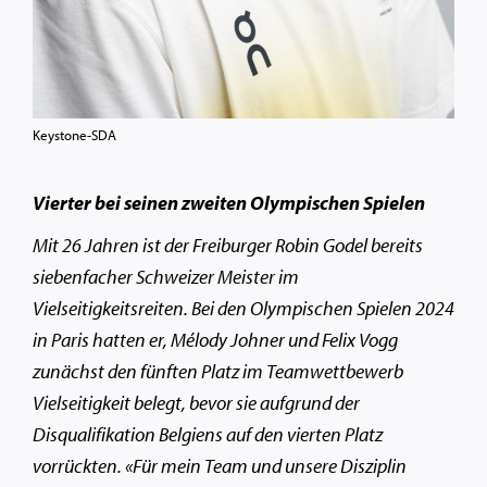
Keystone-SDA
Vierter bei seinen zweiten Olympischen Spielen
Mit 26 Jahren ist der Freiburger Robin Godel bereits
siebenfacher Schweizer Meister im
Vielseitigkeitsreiten. Bei den Olympischen Spielen 2024
in Paris hatten er, Mélody Johner und Felix Vogg
zunächst den fünften Platz im Teamwettbewerb
Vielseitigkeit belegt, bevor sie aufgrund der
Disqualifikation Belgiens auf den vierten Platz
vorrückten. «Für mein Team und unsere Disziplin