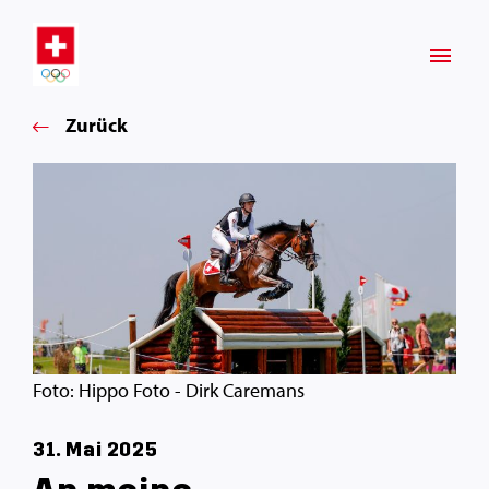
Zurück
Foto: Hippo Foto - Dirk Caremans
31. Mai 2025