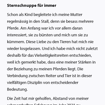
Sternschnuppe für immer
Schon als Kind begleitete ich meine Mutter
regelmässig in den Stall, denn sie besass mehrere
Pferde. Am Anfang war ich vor allem daran
interessiert, sie zu bürsten und mich um sie zu
kümmern. Diese Liebe zu den Tieren hat mich nie
wieder losgelassen. Und ich habe mich nicht zuletzt
deshalb für das Vielseitigkeitsreiten entschieden,
weil ich gemerkt habe, dass eine meiner Stärken in
der Beziehung zu meinen Pferden liegt. Die
Verbindung zwischen Reiter und Tier ist in dieser
vielfältigen Disziplin von entscheidender
Bedeutung.
Die Zeit hat mir geholfen, Abstand von meiner