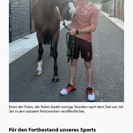
Eines der Fotos, die Robin Godel wenige Stunden nach dem Tod von Jet
Set in den sozialen Netzwerken veröffentlichte.
Für den Fortbestand unseres Sports