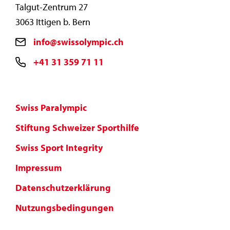
Talgut-Zentrum 27
3063 Ittigen b. Bern
info@swissolympic.ch
+41 31 359 71 11
Swiss Paralympic
Stiftung Schweizer Sporthilfe
Swiss Sport Integrity
Impressum
Datenschutzerklärung
Nutzungsbedingungen