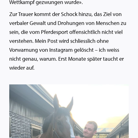
Wettkampf gezwungen wurde».
Zur Trauer kommt der Schock hinzu, das Ziel von
verbaler Gewalt und Drohungen von Menschen zu
sein, die vom Pferdesport offensichtlich nicht viel
verstehen. Mein Post wird schliesslich ohne
Vorwarnung von Instagram gelöscht – ich weiss
nicht genau, warum. Erst Monate später taucht er
wieder auf.