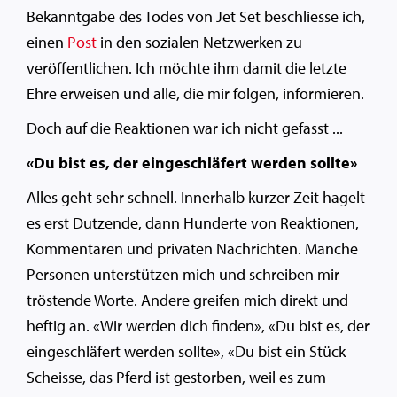
Bekanntgabe des Todes von Jet Set beschliesse ich,
einen
Post
in den sozialen Netzwerken zu
veröffentlichen. Ich möchte ihm damit die letzte
Ehre erweisen und alle, die mir folgen, informieren.
Doch auf die Reaktionen war ich nicht gefasst ...
«Du bist es, der eingeschläfert werden sollte»
Alles geht sehr schnell. Innerhalb kurzer Zeit hagelt
es erst Dutzende, dann Hunderte von Reaktionen,
Kommentaren und privaten Nachrichten. Manche
Personen unterstützen mich und schreiben mir
tröstende Worte. Andere greifen mich direkt und
heftig an. «Wir werden dich finden», «Du bist es, der
eingeschläfert werden sollte», «Du bist ein Stück
Scheisse, das Pferd ist gestorben, weil es zum