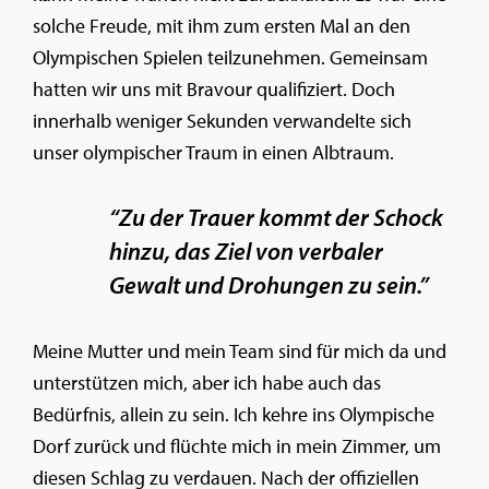
solche Freude, mit ihm zum ersten Mal an den
Olympischen Spielen teilzunehmen. Gemeinsam
hatten wir uns mit Bravour qualifiziert. Doch
innerhalb weniger Sekunden verwandelte sich
unser olympischer Traum in einen Albtraum.
“Zu der Trauer kommt der Schock
hinzu, das Ziel von verbaler
Gewalt und Drohungen zu sein.”
Meine Mutter und mein Team sind für mich da und
unterstützen mich, aber ich habe auch das
Bedürfnis, allein zu sein. Ich kehre ins Olympische
Dorf zurück und flüchte mich in mein Zimmer, um
diesen Schlag zu verdauen. Nach der offiziellen