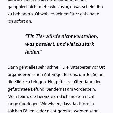
galoppiert nicht mehr wie zuvor, etwas scheint ihn
zu behindern. Obwohl es keinen Sturz gab, halte
ich sofort an.
“Ein Tier würde nicht verstehen,
was passiert, und viel zu stark
leiden.”
Dann geht alles sehr schnell: Die Mitarbeiter vor Ort
organisieren einen Anhänger für uns, um Jet Set in
die Klinik zu bringen. Einige Tests später dann der
gefürchtete Befund: Bänderriss am Vorderbein.
Mein Team, die Tierärzte und ich müssen nicht
lange überlegen. Wir wissen, dass das Pferd in
solchen Fällen leider nicht gerettet werden kann.