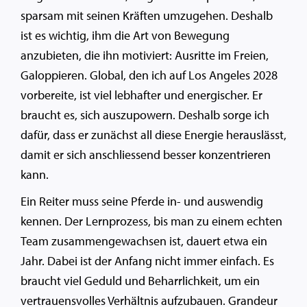
sparsam mit seinen Kräften umzugehen. Deshalb
ist es wichtig, ihm die Art von Bewegung
anzubieten, die ihn motiviert: Ausritte im Freien,
Galoppieren. Global, den ich auf Los Angeles 2028
vorbereite, ist viel lebhafter und energischer. Er
braucht es, sich auszupowern. Deshalb sorge ich
dafür, dass er zunächst all diese Energie herauslässt,
damit er sich anschliessend besser konzentrieren
kann.
Ein Reiter muss seine Pferde in- und auswendig
kennen. Der Lernprozess, bis man zu einem echten
Team zusammengewachsen ist, dauert etwa ein
Jahr. Dabei ist der Anfang nicht immer einfach. Es
braucht viel Geduld und Beharrlichkeit, um ein
vertrauensvolles Verhältnis aufzubauen. Grandeur