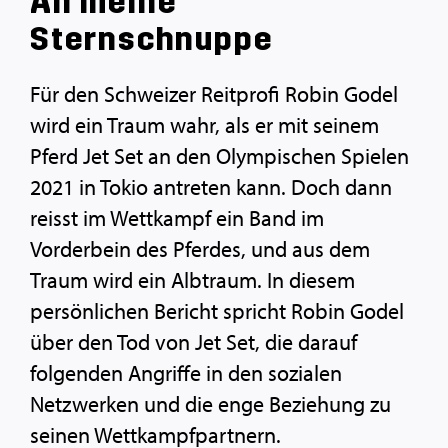
An meine
Sternschnuppe
Für den Schweizer Reitprofi Robin Godel
wird ein Traum wahr, als er mit seinem
Pferd Jet Set an den Olympischen Spielen
2021 in Tokio antreten kann. Doch dann
reisst im Wettkampf ein Band im
Vorderbein des Pferdes, und aus dem
Traum wird ein Albtraum. In diesem
persönlichen Bericht spricht Robin Godel
über den Tod von Jet Set, die darauf
folgenden Angriffe in den sozialen
Netzwerken und die enge Beziehung zu
seinen Wettkampfpartnern.