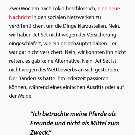
Zwei Wochen nach Tokio beschloss ich,
eine neue
Nachricht
in den sozialen Netzwerken zu
veröffentlichen, um die Dinge klarzustellen. Nein,
wir haben Jet Set nicht wegen der Versicherung
eingeschläfert, wie einige behauptet haben – er
war gar nicht versichert. Nein, wir konnten ihn nicht
retten, es gab keine Alternative. Nein, Jet Set ist
nicht wegen des Wettbewerbs an sich gestorben.
Der Bänderriss hätte ihm jederzeit passieren
können, während eines einfachen Ausritts oder auf
der Weide.
“Ich betrachte meine Pferde als
Freunde und nicht als Mittel zum
Zweck.”