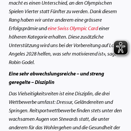
macht es einen Unterschied, an den Olympischen
Spielen Vierter statt Fünfter zu werden. Dank diesem
Rang haben wir unter anderem eine grössere
Erfolgsprämie und
eine
Swiss Olympic Card
einer
höheren Kategorie erhalten. Diese zusätzliche
Unterstützung wird uns bei der Vorbereitung auf Los
Angeles 2028 helfen, was sehr motivierend ist», sagt
Robin Godel.
Eine sehr abwechslungsreiche – und streng
geregelte – Disziplin
Das Vielseitigkeitsreiten ist eine Disziplin, die drei
Wettbewerbe umfasst: Dressur, Geländereiten und
Springen. Reitsportwettbewerbe finden stets unter den
wachsamen Augen von Stewards statt, die unter
anderem für das Wohlergehen und die Gesundheit der