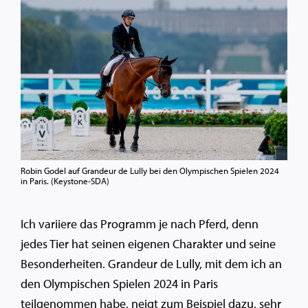
Robin Godel auf Grandeur de Lully bei den Olympischen Spielen 2024
in Paris. (Keystone-SDA)
Ich variiere das Programm je nach Pferd, denn
jedes Tier hat seinen eigenen Charakter und seine
Besonderheiten. Grandeur de Lully, mit dem ich an
den Olympischen Spielen 2024 in Paris
teilgenommen habe, neigt zum Beispiel dazu, sehr