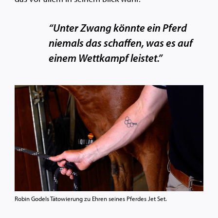
“Unter Zwang könnte ein Pferd
niemals das schaffen, was es auf
einem Wettkampf leistet.”
Robin Godels Tätowierung zu Ehren seines Pferdes Jet Set.