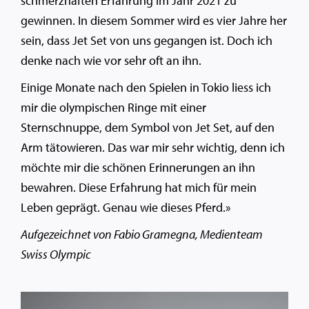
schmerzhaften Erfahrung im Jahr 2021 zu
gewinnen. In diesem Sommer wird es vier Jahre her
sein, dass Jet Set von uns gegangen ist. Doch ich
denke nach wie vor sehr oft an ihn.
Einige Monate nach den Spielen in Tokio liess ich
mir die olympischen Ringe mit einer
Sternschnuppe, dem Symbol von Jet Set, auf den
Arm tätowieren. Das war mir sehr wichtig, denn ich
möchte mir die schönen Erinnerungen an ihn
bewahren. Diese Erfahrung hat mich für mein
Leben geprägt. Genau wie dieses Pferd.»
Aufgezeichnet von
Fabio Gramegna, Medienteam
Swiss Olympic