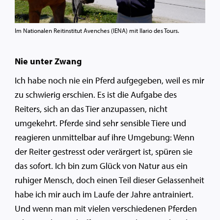
Im Nationalen Reitinstitut Avenches (IENA) mit Ilario des Tours.
Nie unter Zwang
Ich habe noch nie ein Pferd aufgegeben, weil es mir
zu schwierig erschien. Es ist die Aufgabe des
Reiters, sich an das Tier anzupassen, nicht
umgekehrt. Pferde sind sehr sensible Tiere und
reagieren unmittelbar auf ihre Umgebung: Wenn
der Reiter gestresst oder verärgert ist, spüren sie
das sofort. Ich bin zum Glück von Natur aus ein
ruhiger Mensch, doch einen Teil dieser Gelassenheit
habe ich mir auch im Laufe der Jahre antrainiert.
Und wenn man mit vielen verschiedenen Pferden