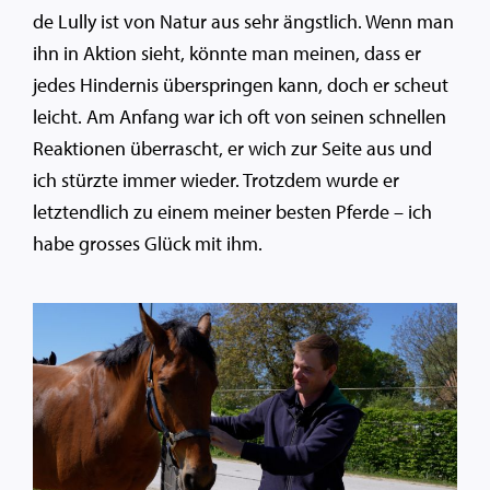
de Lully ist von Natur aus sehr ängstlich. Wenn man
ihn in Aktion sieht, könnte man meinen, dass er
jedes Hindernis überspringen kann, doch er scheut
leicht. Am Anfang war ich oft von seinen schnellen
Reaktionen überrascht, er wich zur Seite aus und
ich stürzte immer wieder. Trotzdem wurde er
letztendlich zu einem meiner besten Pferde – ich
habe grosses Glück mit ihm.