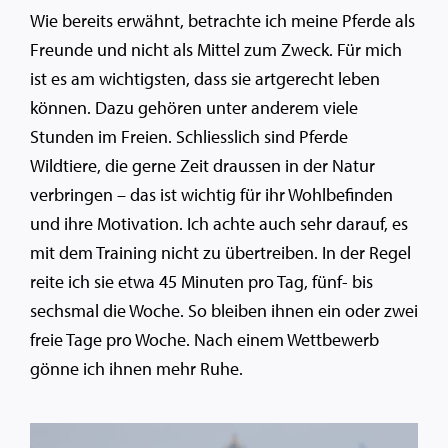
Wie bereits erwähnt, betrachte ich meine Pferde als
Freunde und nicht als Mittel zum Zweck. Für mich
ist es am wichtigsten, dass sie artgerecht leben
können. Dazu gehören unter anderem viele
Stunden im Freien. Schliesslich sind Pferde
Wildtiere, die gerne Zeit draussen in der Natur
verbringen – das ist wichtig für ihr Wohlbefinden
und ihre Motivation. Ich achte auch sehr darauf, es
mit dem Training nicht zu übertreiben. In der Regel
reite ich sie etwa 45 Minuten pro Tag, fünf- bis
sechsmal die Woche. So bleiben ihnen ein oder zwei
freie Tage pro Woche. Nach einem Wettbewerb
gönne ich ihnen mehr Ruhe.