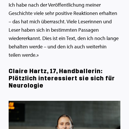
Ich habe nach der Veröffentlichung meiner
Geschichte viele sehr positive Reaktionen erhalten
– das hat mich überrascht. Viele Leserinnen und
Leser haben sich in bestimmten Passagen
wiedererkannt. Dies ist ein Text, den ich noch lange
behalten werde – und den ich auch weiterhin
teilen werde.»
Claire Hartz, 17, Handballerin:
Plötzlich interessiert sie sich für
Neurologie