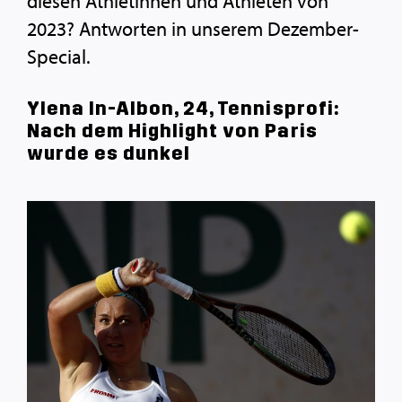
diesen Athletinnen und Athleten von
2023? Antworten in unserem Dezember-
Special.
Ylena In-Albon, 24, Tennisprofi:
Nach dem Highlight von Paris
wurde es dunkel