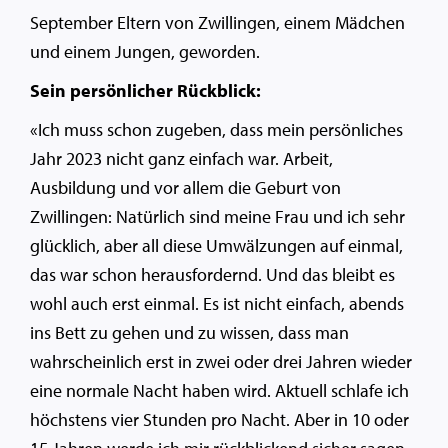
September Eltern von Zwillingen, einem Mädchen
und einem Jungen, geworden.
Sein persönlicher Rückblick:
«Ich muss schon zugeben, dass mein persönliches
Jahr 2023 nicht ganz einfach war. Arbeit,
Ausbildung und vor allem die Geburt von
Zwillingen: Natürlich sind meine Frau und ich sehr
glücklich, aber all diese Umwälzungen auf einmal,
das war schon herausfordernd. Und das bleibt es
wohl auch erst einmal. Es ist nicht einfach, abends
ins Bett zu gehen und zu wissen, dass man
wahrscheinlich erst in zwei oder drei Jahren wieder
eine normale Nacht haben wird. Aktuell schlafe ich
höchstens vier Stunden pro Nacht. Aber in 10 oder