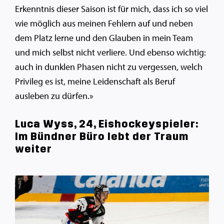
Erkenntnis dieser Saison ist für mich, dass ich so viel
wie möglich aus meinen Fehlern auf und neben
dem Platz lerne und den Glauben in mein Team
und mich selbst nicht verliere. Und ebenso wichtig:
auch in dunklen Phasen nicht zu vergessen, welch
Privileg es ist, meine Leidenschaft als Beruf
ausleben zu dürfen.»
Luca Wyss, 24, Eishockeyspieler:
Im Bündner Büro lebt der Traum
weiter