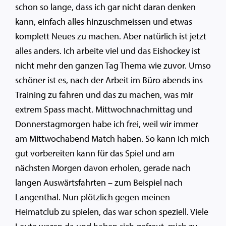
schon so lange, dass ich gar nicht daran denken
kann, einfach alles hinzuschmeissen und etwas
komplett Neues zu machen. Aber natürlich ist jetzt
alles anders. Ich arbeite viel und das Eishockey ist
nicht mehr den ganzen Tag Thema wie zuvor. Umso
schöner ist es, nach der Arbeit im Büro abends ins
Training zu fahren und das zu machen, was mir
extrem Spass macht. Mittwochnachmittag und
Donnerstagmorgen habe ich frei, weil wir immer
am Mittwochabend Match haben. So kann ich mich
gut vorbereiten kann für das Spiel und am
nächsten Morgen davon erholen, gerade nach
langen Auswärtsfahrten – zum Beispiel nach
Langenthal. Nun plötzlich gegen meinen
Heimatclub zu spielen, das war schon speziell. Viele