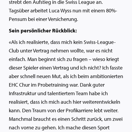
strebt den Aufstieg in die Swiss League an.
Tagsüber arbeitet Luca Wyss nun mit einem 80%-
Pensum bei einer Versicherung.
Sein persönlicher Rückblick:
«Als ich realisierte, dass mich kein Swiss-League-
Club unter Vertrag nehmen wollte, war es nicht
einfach. Man beginnt sich zu fragen – wieso kriegt
dieser Spieler einen Vertrag und ich nicht? Ich fasste
aber schnell neuen Mut, als ich beim ambitionierten
EHC Chur im Probetraining war. Dank guter
Infrastruktur und talentiertem Team habe ich
realisiert, dass ich mich auch hier weiterentwickeln
kann. Den Traum von der Profikarriere lebt weiter.
Manchmal braucht es einen Schritt zurück, um zwei
nach vorne zu gehen. Ich mache diesen Sport