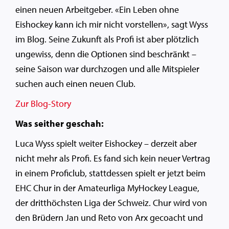
einen neuen Arbeitgeber. «Ein Leben ohne
Eishockey kann ich mir nicht vorstellen», sagt Wyss
im Blog. Seine Zukunft als Profi ist aber plötzlich
ungewiss, denn die Optionen sind beschränkt –
seine Saison war durchzogen und alle Mitspieler
suchen auch einen neuen Club.
Zur Blog-Story
Was seither geschah:
Luca Wyss spielt weiter Eishockey – derzeit aber
nicht mehr als Profi. Es fand sich kein neuer Vertrag
in einem Proficlub, stattdessen spielt er jetzt beim
EHC Chur in der Amateurliga MyHockey League,
der dritthöchsten Liga der Schweiz. Chur wird von
den Brüdern Jan und Reto von Arx gecoacht und