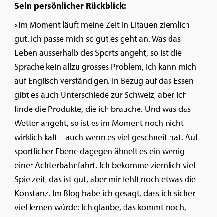
Sein persönlicher Rückblick:
«Im Moment läuft meine Zeit in Litauen ziemlich
gut. Ich passe mich so gut es geht an. Was das
Leben ausserhalb des Sports angeht, so ist die
Sprache kein allzu grosses Problem, ich kann mich
auf Englisch verständigen. In Bezug auf das Essen
gibt es auch Unterschiede zur Schweiz, aber ich
finde die Produkte, die ich brauche. Und was das
Wetter angeht, so ist es im Moment noch nicht
wirklich kalt – auch wenn es viel geschneit hat. Auf
sportlicher Ebene dagegen ähnelt es ein wenig
einer Achterbahnfahrt. Ich bekomme ziemlich viel
Spielzeit, das ist gut, aber mir fehlt noch etwas die
Konstanz. Im Blog habe ich gesagt, dass ich sicher
viel lernen würde: Ich glaube, das kommt noch,