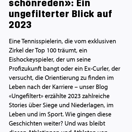
schönreden»: Ein
ungefilterter Blick auf
2023
Eine Tennisspielerin, die vom exklusiven
Zirkel der Top 100 träumt, ein
Eishockeyspieler, der um seine
Profizukunft bangt oder ein Ex-Curler, der
versucht, die Orientierung zu finden im
Leben nach der Karriere – unser Blog
«Ungefiltert» erzählte 2023 zahlreiche
Stories über Siege und Niederlagen, im
Leben und im Sport. Wie gingen diese
Geschichten weiter? Und was bleibt