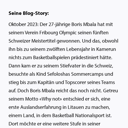
Seine Blog-Story:
Oktober 2023: Der 27-jährige Boris Mbala hat mit
seinem Verein Fribourg Olympic seinen fünften
Schweizer Meistertitel gewonnen. Und das, obwohl
ihn bis zu seinem zwölften Lebensjahr in Kamerun
nichts zum Basketballspielen prädestiniert hätte.
Dann kam er zu seinem Stiefvater in die Schweiz,
besuchte als Kind Sefoloshas Sommercamps und
stieg bis zum Kapitän und Topscorer seines Teams
auf. Doch Boris Mbala reicht das noch nicht. Getreu
seinem Motto «Why not» entschied er sich, eine
erste Auslandserfahrung in Litauen zu machen,
einem Land, in dem Basketball Nationalsport ist.
Dort möchte er eine weitere Stufe in seiner