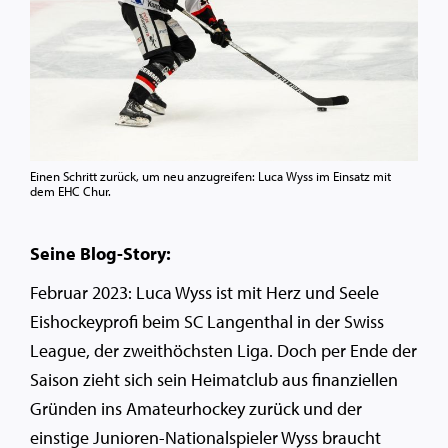
Einen Schritt zurück, um neu anzugreifen: Luca Wyss im Einsatz mit
dem EHC Chur.
Seine Blog-Story:
Februar 2023: Luca Wyss ist mit Herz und Seele
Eishockeyprofi beim SC Langenthal in der Swiss
League, der zweithöchsten Liga. Doch per Ende der
Saison zieht sich sein Heimatclub aus finanziellen
Gründen ins Amateurhockey zurück und der
einstige Junioren-Nationalspieler Wyss braucht