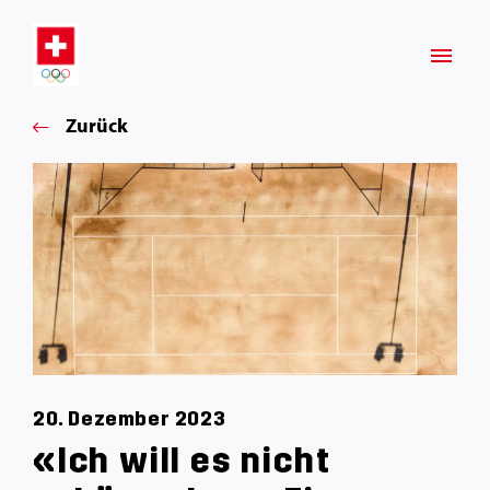
Zurück
20. Dezember 2023
«Ich will es nicht