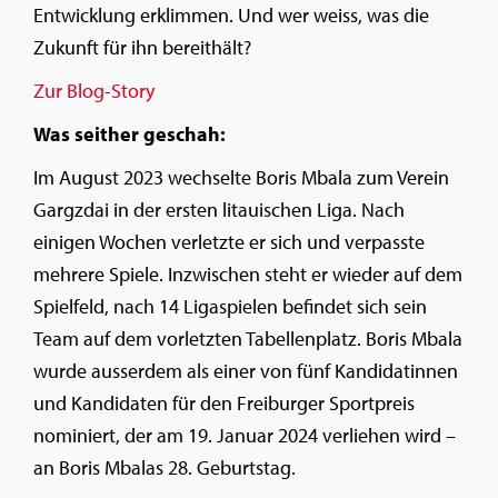
Entwicklung erklimmen. Und wer weiss, was die
Zukunft für ihn bereithält?
Zur Blog-Story
Was seither geschah:
Im August 2023 wechselte Boris Mbala zum Verein
Gargzdai in der ersten litauischen Liga. Nach
einigen Wochen verletzte er sich und verpasste
mehrere Spiele. Inzwischen steht er wieder auf dem
Spielfeld, nach 14 Ligaspielen befindet sich sein
Team auf dem vorletzten Tabellenplatz. Boris Mbala
wurde ausserdem als einer von fünf Kandidatinnen
und Kandidaten für den Freiburger Sportpreis
nominiert, der am 19. Januar 2024 verliehen wird –
an Boris Mbalas 28. Geburtstag.