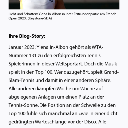
Licht und Schatten: Ylena In-Albon in ihrer Erstrundenpartie am French
Open 2023. (Keystone-SDA)
Ihre Blog-Story:
Januar 2023: Ylena In-Albon gehört als WTA-
Nummer 131 zu den erfolgreichsten Tennis-
Spielerinnen in dieser Weltsportart. Doch die Musik
spielt in den Top 100. Wer dazugehört, spielt Grand-
Slam-Tennis und damit in einer anderen Sphäre.
Alle anderen kämpfen Woche um Woche auf
abgelegenen Anlagen um einen Platz an der
Tennis-Sonne. Die Position an der Schwelle zu den
Top 100 fühle sich manchmal an «wie in einer dicht
gedrängten Warteschlange vor der Disco. Alle