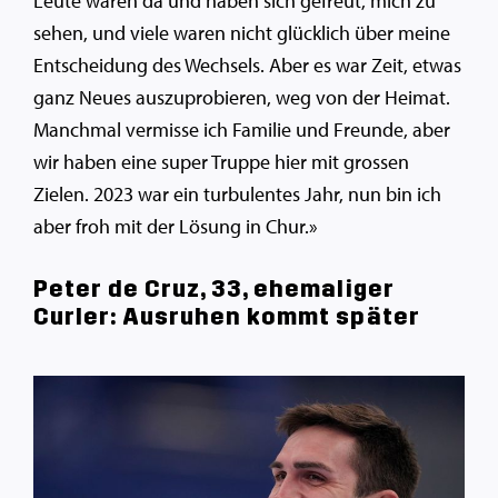
Leute waren da und haben sich gefreut, mich zu
sehen, und viele waren nicht glücklich über meine
Entscheidung des Wechsels. Aber es war Zeit, etwas
ganz Neues auszuprobieren, weg von der Heimat.
Manchmal vermisse ich Familie und Freunde, aber
wir haben eine super Truppe hier mit grossen
Zielen. 2023 war ein turbulentes Jahr, nun bin ich
aber froh mit der Lösung in Chur.»
Peter de Cruz, 33, ehemaliger
Curler: Ausruhen kommt später