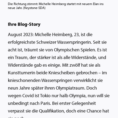
Die Richtung stimmt: Michelle Heimberg startet mit neuem Elan ins
neue Jahr. (Keystone-SDA)
Ihre Blog-Story
August 2023: Michelle Heimberg, 23, ist die
erfolgreichste Schweizer Wasserspringerin. Seit sie
acht ist, träumt sie von Olympischen Spielen. Es ist
ein Traum, der stärker ist als alle Widerstände, und
Widerstände gab es einige. Mit zwölf hat sie als
Kunstturnerin beide Kniescheiben gebrochen – im
knieschonenden Wasserspringen verwirklicht sie
neun Jahre später ihren Olympiatraum. Doch
wegen Covid ist Tokio nur halb Olympia, nun will sie
unbedingt nach Paris. Bei erster Gelegenheit
verpasst sie die Qualifikation, doch eine Chance hat