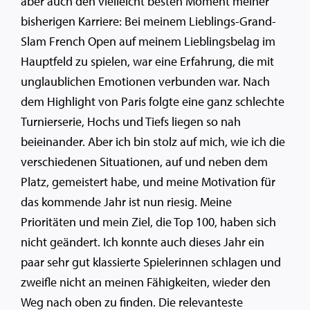
aber auch den vielleicht besten Moment meiner
bisherigen Karriere: Bei meinem Lieblings-Grand-
Slam French Open auf meinem Lieblingsbelag im
Hauptfeld zu spielen, war eine Erfahrung, die mit
unglaublichen Emotionen verbunden war. Nach
dem Highlight von Paris folgte eine ganz schlechte
Turnierserie, Hochs und Tiefs liegen so nah
beieinander. Aber ich bin stolz auf mich, wie ich die
verschiedenen Situationen, auf und neben dem
Platz, gemeistert habe, und meine Motivation für
das kommende Jahr ist nun riesig. Meine
Prioritäten und mein Ziel, die Top 100, haben sich
nicht geändert. Ich konnte auch dieses Jahr ein
paar sehr gut klassierte Spielerinnen schlagen und
zweifle nicht an meinen Fähigkeiten, wieder den
Weg nach oben zu finden. Die relevanteste