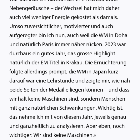
Nebengeräusche – der Wechsel hat mich daher
auch viel weniger Energie gekostet als damals.
Umso zuversichtlicher, motivierter und auch
aufgeregter bin ich nun, auch weil die WM in Doha
und natürlich Paris immer näher rücken. 2023 war
durchaus ein gutes Jahr, das grosse Highlight
natürlich der EM-Titel in Krakau. Die Ernüchterung
folgte allerdings prompt, die WM in Japan kurz
darauf war eine Lehrstunde und zeigte mir, wie nah
beide Seiten der Medaille liegen können – und dass
wir halt keine Maschinen sind, sondern Menschen
mit ganz natürlichen Schwankungen. Wichtig ist,
das nehme ich mit von diesem Jahr, jeweils genau
und ganzheitlich zu analysieren. Aber eben, noch
wichtiger: Wir sind keine Maschinen.»