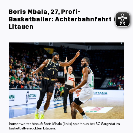
Boris Mbala, 27, Profi-
Basketballer: Achterbahnfahrt in
Litauen
Immer weiter hinauf: Boris Mbala (links) spielt nun bei BC Gargzdai im
basketballverrückten Litauen.