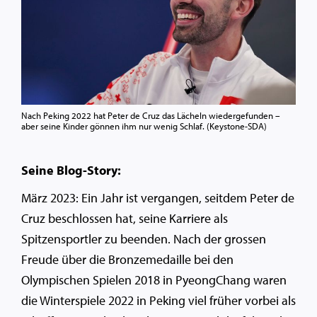
Nach Peking 2022 hat Peter de Cruz das Lächeln wiedergefunden –
aber seine Kinder gönnen ihm nur wenig Schlaf. (Keystone-SDA)
Seine Blog-Story:
März 2023: Ein Jahr ist vergangen, seitdem Peter de
Cruz beschlossen hat, seine Karriere als
Spitzensportler zu beenden. Nach der grossen
Freude über die Bronzemedaille bei den
Olympischen Spielen 2018 in PyeongChang waren
die Winterspiele 2022 in Peking viel früher vorbei als