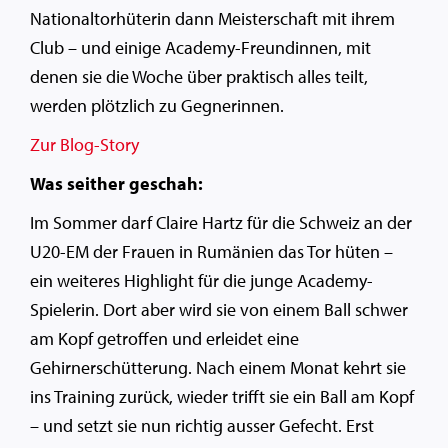
Nationaltorhüterin dann Meisterschaft mit ihrem
Club – und einige Academy-Freundinnen, mit
denen sie die Woche über praktisch alles teilt,
werden plötzlich zu Gegnerinnen.
Zur Blog-Story
Was seither geschah:
Im Sommer darf Claire Hartz für die Schweiz an der
U20-EM der Frauen in Rumänien das Tor hüten –
ein weiteres Highlight für die junge Academy-
Spielerin. Dort aber wird sie von einem Ball schwer
am Kopf getroffen und erleidet eine
Gehirnerschütterung. Nach einem Monat kehrt sie
ins Training zurück, wieder trifft sie ein Ball am Kopf
– und setzt sie nun richtig ausser Gefecht. Erst