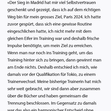
«Der Sieg in Madrid hat mir viel Selbstvertrauen
geschenkt und gezeigt, dass ich auf dem richtigen
Weg bin für mein grosses Ziel, Paris 2024. Ich hatte
zuvor gespürt, dass sich eine gewisse Routine
eingeschlichen hatte, ich nicht mehr mit dem
gleichen Eifer im Training war und deshalb frische
Impulse benötigte, um mein Ziel zu erreichen.
Wenn man nur noch ins Training geht, um das
Training hinter sich zu bringen, dann gewinnt man
am Ende nichts. Deshalb entschied ich mich, wie
damals vor der Qualifikation für Tokio, zu einem
Trainerwechsel. Meine bisherige Trainerin hat mich
sehr weit gebracht, wir sind dann aber zusammen
über die Bücher und haben gemeinsam die
Trennung beschlossen. Im Gegensatz zu damals
war das also ein harmonischer Entscheid ohne