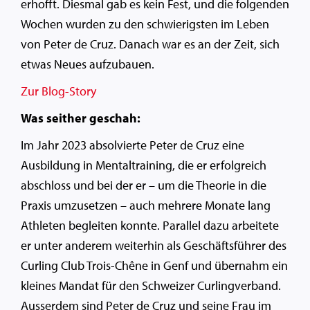
erhofft. Diesmal gab es kein Fest, und die folgenden
Wochen wurden zu den schwierigsten im Leben
von Peter de Cruz. Danach war es an der Zeit, sich
etwas Neues aufzubauen.
Zur Blog-Story
Was seither geschah:
Im Jahr 2023 absolvierte Peter de Cruz eine
Ausbildung in Mentaltraining, die er erfolgreich
abschloss und bei der er – um die Theorie in die
Praxis umzusetzen – auch mehrere Monate lang
Athleten begleiten konnte. Parallel dazu arbeitete
er unter anderem weiterhin als Geschäftsführer des
Curling Club Trois-Chêne in Genf und übernahm ein
kleines Mandat für den Schweizer Curlingverband.
Ausserdem sind Peter de Cruz und seine Frau im