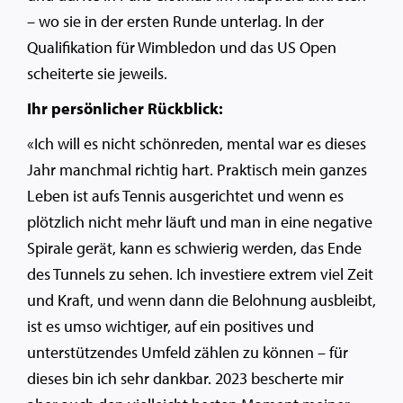
– wo sie in der ersten Runde unterlag. In der
Qualifikation für Wimbledon und das US Open
scheiterte sie jeweils.
Ihr persönlicher Rückblick:
«Ich will es nicht schönreden, mental war es dieses
Jahr manchmal richtig hart. Praktisch mein ganzes
Leben ist aufs Tennis ausgerichtet und wenn es
plötzlich nicht mehr läuft und man in eine negative
Spirale gerät, kann es schwierig werden, das Ende
des Tunnels zu sehen. Ich investiere extrem viel Zeit
und Kraft, und wenn dann die Belohnung ausbleibt,
ist es umso wichtiger, auf ein positives und
unterstützendes Umfeld zählen zu können – für
dieses bin ich sehr dankbar. 2023 bescherte mir