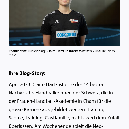
Positiv trotz Rückschlag: Claire Hartz in ihrem zweiten Zuhause, dem
OYM.
Ihre Blog-Story:
April 2023: Claire Hartz ist eine der 14 besten
Nachwuchs-Handballerinnen der Schweiz, die in
der Frauen-Handball-Akademie in Cham für die
grosse Karriere ausgebildet werden. Training,
Schule, Training, Gastfamilie, nichts wird dem Zufall
überlassen. Am Wochenende spielt die Neo-