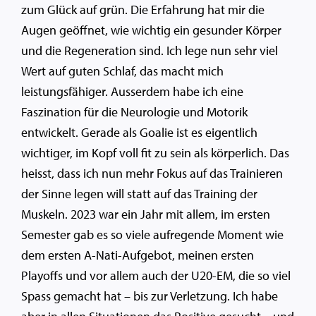
zum Glück auf grün. Die Erfahrung hat mir die
Augen geöffnet, wie wichtig ein gesunder Körper
und die Regeneration sind. Ich lege nun sehr viel
Wert auf guten Schlaf, das macht mich
leistungsfähiger. Ausserdem habe ich eine
Faszination für die Neurologie und Motorik
entwickelt. Gerade als Goalie ist es eigentlich
wichtiger, im Kopf voll fit zu sein als körperlich. Das
heisst, dass ich nun mehr Fokus auf das Trainieren
der Sinne legen will statt auf das Training der
Muskeln. 2023 war ein Jahr mit allem, im ersten
Semester gab es so viele aufregende Moment wie
dem ersten A-Nati-Aufgebot, meinen ersten
Playoffs und vor allem auch der U20-EM, die so viel
Spass gemacht hat – bis zur Verletzung. Ich habe