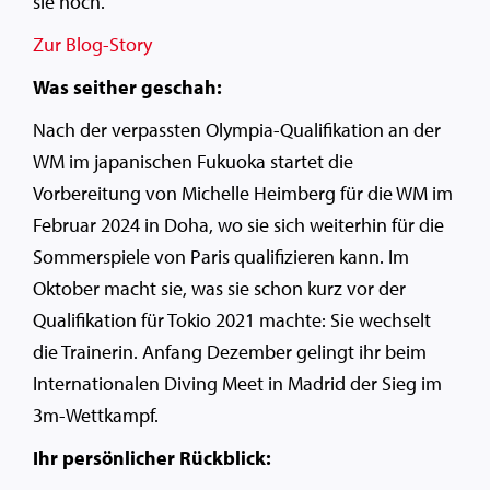
sie noch.
Zur Blog-Story
Was seither geschah:
Nach der verpassten Olympia-Qualifikation an der
WM im japanischen Fukuoka startet die
Vorbereitung von Michelle Heimberg für die WM im
Februar 2024 in Doha, wo sie sich weiterhin für die
Sommerspiele von Paris qualifizieren kann. Im
Oktober macht sie, was sie schon kurz vor der
Qualifikation für Tokio 2021 machte: Sie wechselt
die Trainerin. Anfang Dezember gelingt ihr beim
Internationalen Diving Meet in Madrid der Sieg im
3m-Wettkampf.
Ihr persönlicher Rückblick: