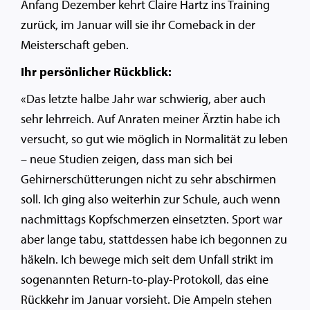
Anfang Dezember kehrt Claire Hartz ins Training
zurück, im Januar will sie ihr Comeback in der
Meisterschaft geben.
Ihr persönlicher Rückblick:
«Das letzte halbe Jahr war schwierig, aber auch
sehr lehrreich. Auf Anraten meiner Ärztin habe ich
versucht, so gut wie möglich in Normalität zu leben
– neue Studien zeigen, dass man sich bei
Gehirnerschütterungen nicht zu sehr abschirmen
soll. Ich ging also weiterhin zur Schule, auch wenn
nachmittags Kopfschmerzen einsetzten. Sport war
aber lange tabu, stattdessen habe ich begonnen zu
häkeln. Ich bewege mich seit dem Unfall strikt im
sogenannten Return-to-play-Protokoll, das eine
Rückkehr im Januar vorsieht. Die Ampeln stehen