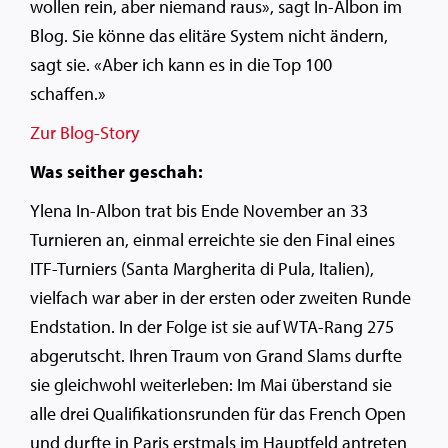
wollen rein, aber niemand raus», sagt In-Albon im
Blog. Sie könne das elitäre System nicht ändern,
sagt sie. «Aber ich kann es in die Top 100
schaffen.»
Zur Blog-Story
Was seither geschah:
Ylena In-Albon trat bis Ende November an 33
Turnieren an, einmal erreichte sie den Final eines
ITF-Turniers (Santa Margherita di Pula, Italien),
vielfach war aber in der ersten oder zweiten Runde
Endstation. In der Folge ist sie auf WTA-Rang 275
abgerutscht. Ihren Traum von Grand Slams durfte
sie gleichwohl weiterleben: Im Mai überstand sie
alle drei Qualifikationsrunden für das French Open
und durfte in Paris erstmals im Hauptfeld antreten