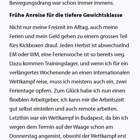
Bewegungsdrang war schon immer immens.
Frühe Anreise für die tiefere Gewichtsklasse
Nicht nur meine Freizeit im Alltag, auch meine
Ferien und mein Geld gehen zu einem grossen Teil
fürs Kickboxen drauf. Jeden Herbst ist abwechselnd
EM oder WM, eine Ferienwoche ist so bereits weg.
Dazu kommen Trainingslager, und wenn ich für ein
verlängertes Wochenende an einen internationalen
Wettkampf reise, muss ich meistens auch ein, zwei
Ferientage opfern. Zum Glück habe ich nun einen
flexiblen Arbeitgeber, ich kann mir die Arbeitszeit
gut selbst einteilen und auch remote arbeiten.
Letzthin war ein Wettkampf in Budapest, da bin ich
wegen dem Termin auf der Waage schon am
Donnerstag angereist, obwohl der Wettkampf erst