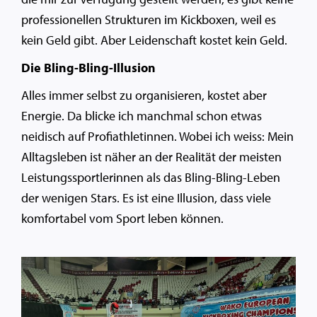
professionellen Strukturen im Kickboxen, weil es
kein Geld gibt. Aber Leidenschaft kostet kein Geld.
Die Bling-Bling-Illusion
Alles immer selbst zu organisieren, kostet aber
Energie. Da blicke ich manchmal schon etwas
neidisch auf Profiathletinnen. Wobei ich weiss: Mein
Alltagsleben ist näher an der Realität der meisten
Leistungssportlerinnen als das Bling-Bling-Leben
der wenigen Stars. Es ist eine Illusion, dass viele
komfortabel vom Sport leben können.