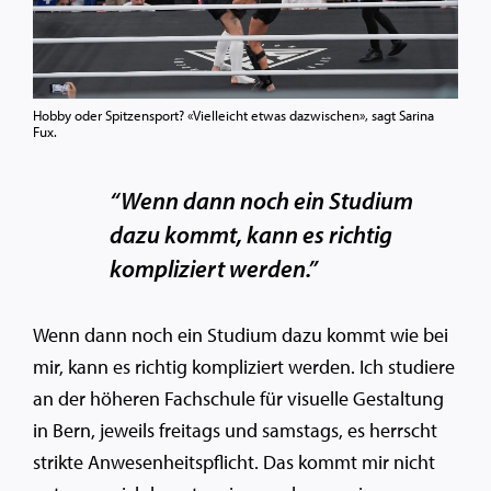
Hobby oder Spitzensport? «Vielleicht etwas dazwischen», sagt Sarina
Fux.
“Wenn dann noch ein Studium
dazu kommt, kann es richtig
kompliziert werden.”
Wenn dann noch ein Studium dazu kommt wie bei
mir, kann es richtig kompliziert werden. Ich studiere
an der höheren Fachschule für visuelle Gestaltung
in Bern, jeweils freitags und samstags, es herrscht
strikte Anwesenheitspflicht. Das kommt mir nicht