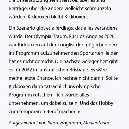
Beiträge, über die andere vielleicht schmunzeln
würden. Kickboxen bleibt Kickboxen.
Ein Szenario gibt es allerdings, das alles verändern
würde. Der Olympia-Traum. Für Los Angeles 2028
war Kickboxen auf der Longlist der möglichen neu
ins Programm aufzunehmenden Sportarten, leider
hat es nicht gereicht. Die nächste Gelegenheit gibt
es für 2032 im australischen Brisbane. Es wäre
meine letzte Chance, ich rechne nicht damit. Sollte
Kickboxen dann tatsächlich ins olympische
Programm rutschen – ich würde alles
unternehmen, um dabei zu sein. Und das Hobby
zum temporären Beruf machen.»
Aufgezeichnet von Pierre Hagmann, Medienteam