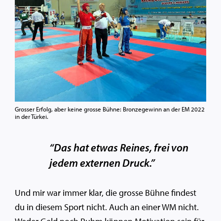
Grosser Erfolg, aber keine grosse Bühne: Bronzegewinn an der EM 2022
in der Türkei.
“Das hat etwas Reines, frei von
jedem externen Druck.”
Und mir war immer klar, die grosse Bühne findest
du in diesem Sport nicht. Auch an einer WM nicht.