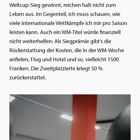
Weltcup-Sieg gewinnt, reichen halt nicht zum
Leben aus. Im Gegenteil, ich muss schauen, wie
viele internationale Wettkämpfe ich mir pro Saison
leisten kann. Auch ein WM-Titel würde finanziell
nicht weiterhelfen: Als Siegprämie gibt’s die
Rückerstattung der Kosten, die in der WM-Woche
anfielen, Flug und Hotel und so, vielleicht 1500
Franken. Die Zweitplatzierte kriegt 50 %
zurückerstattet.