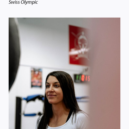
Swiss Olympic