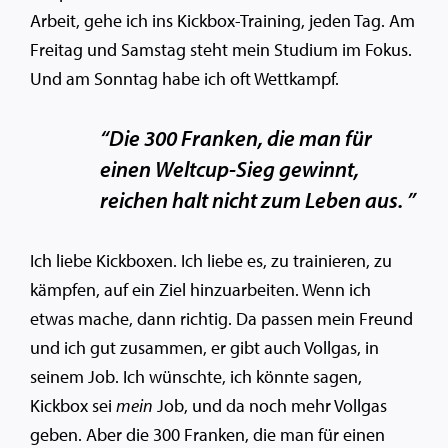
Arbeit, gehe ich ins Kickbox-Training, jeden Tag. Am
Freitag und Samstag steht mein Studium im Fokus.
Und am Sonntag habe ich oft Wettkampf.
“Die 300 Franken, die man für
einen Weltcup-Sieg gewinnt,
reichen halt nicht zum Leben aus. ”
Ich liebe Kickboxen. Ich liebe es, zu trainieren, zu
kämpfen, auf ein Ziel hinzuarbeiten. Wenn ich
etwas mache, dann richtig. Da passen mein Freund
und ich gut zusammen, er gibt auch Vollgas, in
seinem Job. Ich wünschte, ich könnte sagen,
Kickbox sei
mein
Job, und da noch mehr Vollgas
geben. Aber die 300 Franken, die man für einen