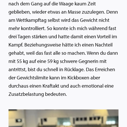
nach dem Gang auf die Waage kaum Zeit
geblieben, wieder etwas an Masse zuzulegen. Denn
am Wettkampftag selbst wird das Gewicht nicht
mehr kontrolliert. So konnte ich mich während fast
drei Tagen stärken und hatte damit einen Vorteil im
Kampf. Beziehungsweise hätte ich einen Nachteil
gehabt, weil das fast alle so machen. Wenn du dann
mit 55 kg auf eine 59 kg schwere Gegnerin mit
antrittst, bist du schnell in Rücklage. Das Erreichen
der Gewichtslimite kann im Kickboxen aber
durchaus einen Kraftakt und auch emotional eine
Zusatzbelastung bedeuten.