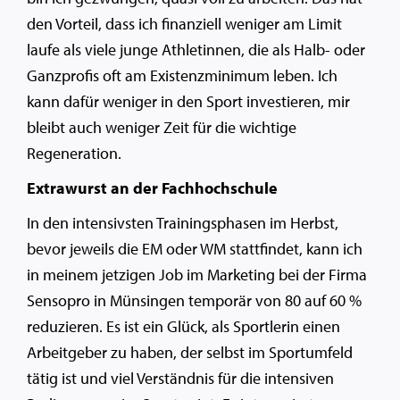
den Vorteil, dass ich finanziell weniger am Limit
laufe als viele junge Athletinnen, die als Halb- oder
Ganzprofis oft am Existenzminimum leben. Ich
kann dafür weniger in den Sport investieren, mir
bleibt auch weniger Zeit für die wichtige
Regeneration.
Extrawurst an der Fachhochschule
In den intensivsten Trainingsphasen im Herbst,
bevor jeweils die EM oder WM stattfindet, kann ich
in meinem jetzigen Job im Marketing bei der Firma
Sensopro in Münsingen temporär von 80 auf 60 %
reduzieren. Es ist ein Glück, als Sportlerin einen
Arbeitgeber zu haben, der selbst im Sportumfeld
tätig ist und viel Verständnis für die intensiven