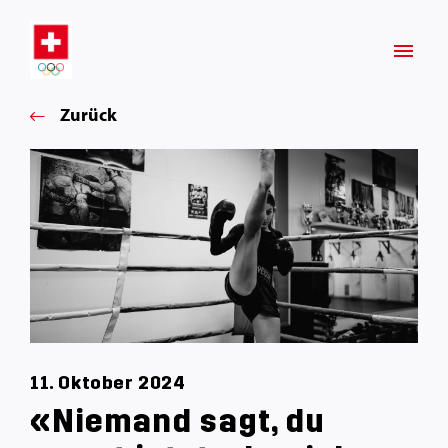
Zurück
11. Oktober 2024
«Niemand sagt, du