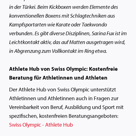
in der Türkei. Beim Kickboxen werden Elemente des
konventionellen Boxens mit Schlagtechniken aus
Kampfsportarten wie Karate oder Taekwondo
verbunden. Es gibt diverse Disziplinen, Sarina Fux ist im
Leichtkontakt aktiv, das auf Matten ausgetragen wird,
in Abgrenzung zum Vollkontakt im Ring etwa.
Athlete Hub von Swiss Olympic: Kostenfreie
Beratung für Athletinnen und Athleten
Der Athlete Hub von Swiss Olympic unterstützt
Athletinnen und Athletinnen auch in Fragen zur
Vereinbarkeit von Beruf, Ausbildung und Sport mit
spezifischen, kostenfreien Beratungsangeboten:
Swiss Olympic - Athlete Hub