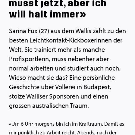
musst jetzt, aber ich
will halt immer»
Sarina Fux (27) aus dem Wallis zählt zu den
besten Leichtkontakt-Kickboxerinnen der
Welt. Sie trainiert mehr als manche
Profisportlerin, muss nebenher aber
normal arbeiten und studiert auch noch.
Wieso macht sie das? Eine persönliche
Geschichte über Völlerei in Budapest,
stolze Walliser Sponsoren und einen
grossen australischen Traum.
«Um 6 Uhr morgens bin ich im Kraftraum. Damit es
mir pünktlich zu Arbeit reicht. Abends, nach der