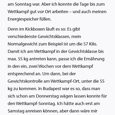
am Sonntag war. Aber ich konnte die Tage bis zum
Wettkampf gut vor Ort arbeiten – und auch meinen
Energiespeicher füllen.
Denn im Kickboxen läuft es so: Es gibt
verschiedenste Gewichtsklassen, mein
Normalgewicht zum Beispiel ist um die 57 Kilo.
Damit ich am Wettkampf in der Gewichtsklasse bis
max. 55 kg antreten kann, passe ich die Ernährung
in den ein, zwei Wochen vor dem Wettkampf
entsprechend an. Um dann, bei der
Gewichtskontrolle am Wettkampf-Ort, unter die 55
kg zu kommen. In Budapest war es so, dass man
sich schon am Donnerstag wägen lassen konnte für
den Wettkampf-Sonntag. Ich hätte auch erst am
Samstag anreisen können, aber dann wäre mir