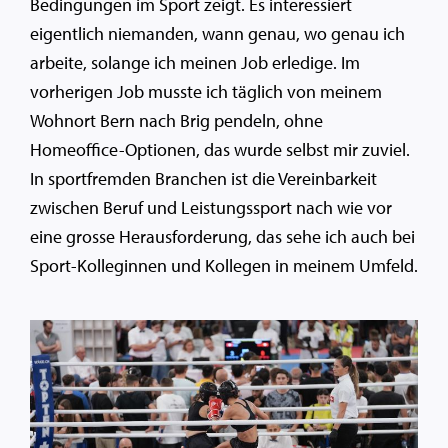
Bedingungen im Sport zeigt. Es interessiert
eigentlich niemanden, wann genau, wo genau ich
arbeite, solange ich meinen Job erledige. Im
vorherigen Job musste ich täglich von meinem
Wohnort Bern nach Brig pendeln, ohne
Homeoffice-Optionen, das wurde selbst mir zuviel.
In sportfremden Branchen ist die Vereinbarkeit
zwischen Beruf und Leistungssport nach wie vor
eine grosse Herausforderung, das sehe ich auch bei
Sport-Kolleginnen und Kollegen in meinem Umfeld.