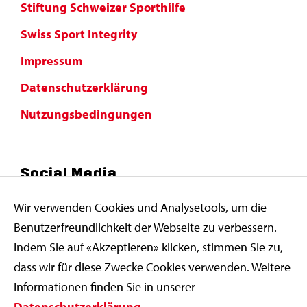
Stiftung Schweizer Sporthilfe
Swiss Sport Integrity
Impressum
Datenschutzerklärung
Nutzungsbedingungen
Social Media
Wir verwenden Cookies und Analysetools, um die
Benutzerfreundlichkeit der Webseite zu verbessern.
Indem Sie auf «Akzeptieren» klicken, stimmen Sie zu,
dass wir für diese Zwecke Cookies verwenden. Weitere
Informationen finden Sie in unserer
Datenschutzerklärung
.