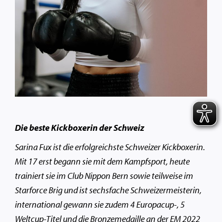
Die beste Kickboxerin der Schweiz
Sarina Fux ist die erfolgreichste Schweizer Kickboxerin.
Mit 17 erst begann sie mit dem Kampfsport, heute
trainiert sie im Club Nippon Bern sowie teilweise im
Starforce Brig und ist sechsfache Schweizermeisterin,
international gewann sie zudem 4 Europacup-, 5
Weltcup-Titel und die Bronzemedaille an der EM 2022