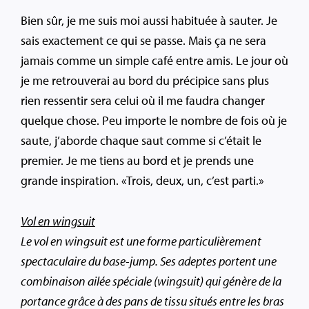
Bien sûr, je me suis moi aussi habituée à sauter. Je
sais exactement ce qui se passe. Mais ça ne sera
jamais comme un simple café entre amis. Le jour où
je me retrouverai au bord du précipice sans plus
rien ressentir sera celui où il me faudra changer
quelque chose. Peu importe le nombre de fois où je
saute, j’aborde chaque saut comme si c’était le
premier. Je me tiens au bord et je prends une
grande inspiration. «Trois, deux, un, c’est parti.»
Vol en wingsuit
Le vol en wingsuit est une forme particulièrement
spectaculaire du base-jump. Ses adeptes portent une
combinaison ailée spéciale (wingsuit) qui génère de la
portance grâce à des pans de tissu situés entre les bras