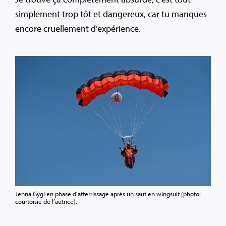
simplement trop tôt et dangereux, car tu manques
encore cruellement d’expérience.
Jenna Gygi en phase d’atterrissage après un saut en wingsuit (photo:
courtoisie de l’autrice).