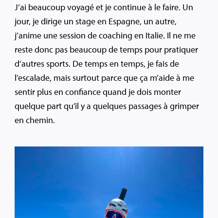
J’ai beaucoup voyagé et je continue à le faire. Un
jour, je dirige un stage en Espagne, un autre,
j’anime une session de coaching en Italie. Il ne me
reste donc pas beaucoup de temps pour pratiquer
d’autres sports. De temps en temps, je fais de
l’escalade, mais surtout parce que ça m’aide à me
sentir plus en confiance quand je dois monter
quelque part qu’il y a quelques passages à grimper
en chemin.