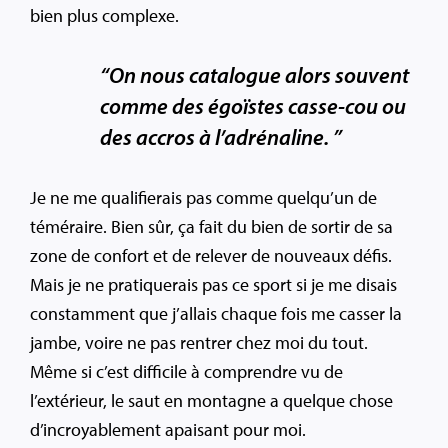
bien plus complexe.
“On nous catalogue alors souvent
comme des égoïstes casse-cou ou
des accros à l’adrénaline. ”
Je ne me qualifierais pas comme quelqu’un de
téméraire. Bien sûr, ça fait du bien de sortir de sa
zone de confort et de relever de nouveaux défis.
Mais je ne pratiquerais pas ce sport si je me disais
constamment que j’allais chaque fois me casser la
jambe, voire ne pas rentrer chez moi du tout.
Même si c’est difficile à comprendre vu de
l’extérieur, le saut en montagne a quelque chose
d’incroyablement apaisant pour moi.