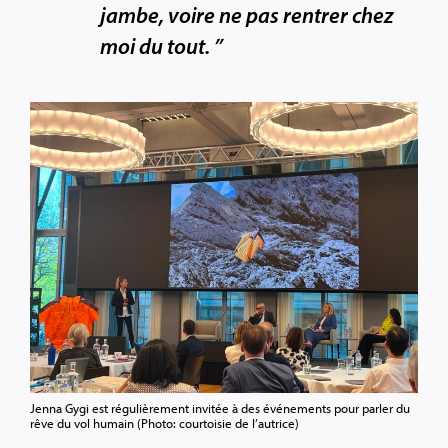
jambe, voire ne pas rentrer chez
moi du tout. ”
Jenna Gygi est régulièrement invitée à des événements pour parler du
rêve du vol humain (Photo: courtoisie de l’autrice)