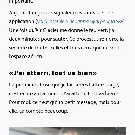
important.
Aujourd’hui, je dois signaler mes sauts sur une
application (
voir l’interview de Jenna Gygi pour la SRF
).
Une fois qu’Air Glacier me donne le feu vert, j’ai
deux minutes pour sauter. Ce processus renforce la
sécurité de toutes celles et tous ceux qui utilisent
l’espace aérien.
«J’ai atterri, tout va bien»
La première chose que je fais après l’atterrissage,
c’est écrire à ma mère: «J’ai atterri, tout va bien.»
Pour moi, ce n’est qu’un petit message, mais pour
elle, ça compte beaucoup.