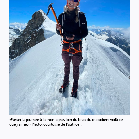
«Passer la journée à la montagne, loin du bruit du quotidien: voilà ce
que j’aime.» (Photo: courtoisie de l’autrice).