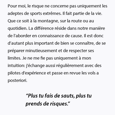
Pour moi, le risque ne concerne pas uniquement les
adeptes de sports extrêmes. Il fait partie de la vie.
Que ce soit à la montagne, sur la route ou au
quotidien. La différence réside dans notre manière
de l’aborder en connaissance de cause. Il est donc
d’autant plus important de bien se connaître, de se
préparer minutieusement et de respecter ses
limites. Je ne me fie pas uniquement à mon
intuition: j’échange aussi régulièrement avec des
pilotes d’expérience et passe en revue les vols a
posteriori.
“Plus tu fais de sauts, plus tu
prends de risques.”