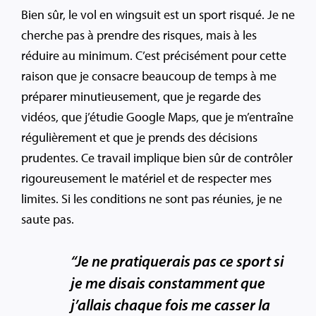
Bien sûr, le vol en wingsuit est un sport risqué. Je ne
cherche pas à prendre des risques, mais à les
réduire au minimum. C’est précisément pour cette
raison que je consacre beaucoup de temps à me
préparer minutieusement, que je regarde des
vidéos, que j’étudie Google Maps, que je m’entraîne
régulièrement et que je prends des décisions
prudentes. Ce travail implique bien sûr de contrôler
rigoureusement le matériel et de respecter mes
limites. Si les conditions ne sont pas réunies, je ne
saute pas.
“Je ne pratiquerais pas ce sport si
je me disais constamment que
j’allais chaque fois me casser la