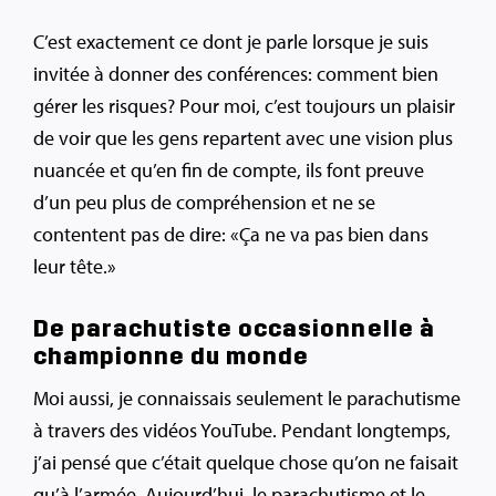
C’est exactement ce dont je parle lorsque je suis
invitée à donner des conférences: comment bien
gérer les risques? Pour moi, c’est toujours un plaisir
de voir que les gens repartent avec une vision plus
nuancée et qu’en fin de compte, ils font preuve
d’un peu plus de compréhension et ne se
contentent pas de dire: «Ça ne va pas bien dans
leur tête.»
De parachutiste occasionnelle à
championne du monde
Moi aussi, je connaissais seulement le parachutisme
à travers des vidéos YouTube. Pendant longtemps,
j’ai pensé que c’était quelque chose qu’on ne faisait
qu’à l’armée. Aujourd’hui, le parachutisme et le