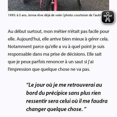
1995: à 5 ans, Jenna rêve déjà de voler (photo: courtoisie de l’autrice).
Au début surtout, mon métier n’était pas facile pour
elle. Aujourd’hui, elle arrive bien mieux à gérer cela.
Notamment parce qu’elle a vu à quel point je suis
responsable dans ma prise de décisions. Elle sait
que je peux parfois renoncer à un saut si j’ai
l’impression que quelque chose ne va pas.
“Le jour où je me retrouverai au
bord du précipice sans plus rien
ressentir sera celui où il me faudra
changer quelque chose. ”