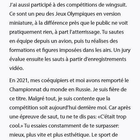
J’ai aussi participé à des compétitions de wingsuit.
Ce sont un peu des Jeux Olympiques en version
miniature, à la différence près que le public ne voit
pratiquement rien, à part l’atterrissage. Tu sautes
en équipe depuis un avion, puis tu réalises des
formations et figures imposées dans les airs. Un jury
évalue ensuite les sauts à partir d’enregistrements
vidéo.
En 2021, mes coéquipiers et moi avons remporté le
Championnat du monde en Russie. Je suis fière de
ce titre. Malgré tout, je suis contente que la
compétition soit aujourd’hui derrière moi. Car après
une épreuve de saut, tu ne te dis pas: «C’était trop
cool.» Tu essaies constamment de te surpasser:
mieux, plus vite et plus esthétique. Le sport de