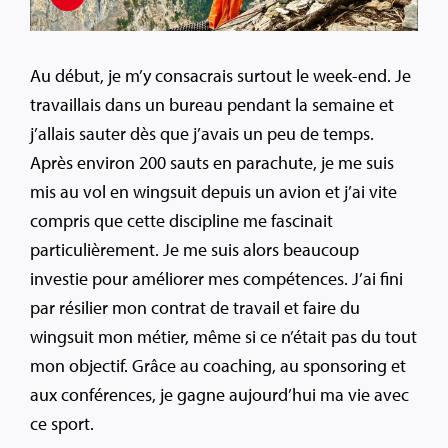
Au début, je m’y consacrais surtout le week-end. Je
travaillais dans un bureau pendant la semaine et
j’allais sauter dès que j’avais un peu de temps.
Après environ 200 sauts en parachute, je me suis
mis au vol en wingsuit depuis un avion et j’ai vite
compris que cette discipline me fascinait
particulièrement. Je me suis alors beaucoup
investie pour améliorer mes compétences. J’ai fini
par résilier mon contrat de travail et faire du
wingsuit mon métier, même si ce n’était pas du tout
mon objectif. Grâce au coaching, au sponsoring et
aux conférences, je gagne aujourd’hui ma vie avec
ce sport.