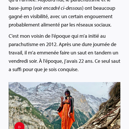
base-jump (
voir encadré ci-dessous
) ont beaucoup
gagné en visibilité, avec un certain engouement
probablement alimenté par les réseaux sociaux.
C’est mon voisin de l’époque qui m’a initié au
parachutisme en 2012. Après une dure journée de
travail, il m’a emmenée faire un saut en tandem un
vendredi soir. À l’époque, j’avais 22 ans. Ce seul saut
a suffi pour que je sois conquise.