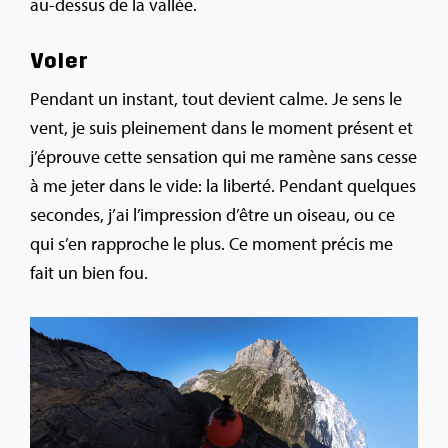
au-dessus de la vallée.
Voler
Pendant un instant, tout devient calme. Je sens le
vent, je suis pleinement dans le moment présent et
j’éprouve cette sensation qui me ramène sans cesse
à me jeter dans le vide: la liberté. Pendant quelques
secondes, j’ai l’impression d’être un oiseau, ou ce
qui s’en rapproche le plus. Ce moment précis me
fait un bien fou.