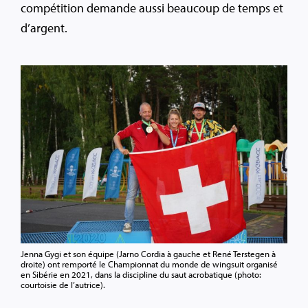
compétition demande aussi beaucoup de temps et
d’argent.
Jenna Gygi et son équipe (Jarno Cordia à gauche et René Terstegen à
droite) ont remporté le Championnat du monde de wingsuit organisé
en Sibérie en 2021, dans la discipline du saut acrobatique (photo:
courtoisie de l’autrice).