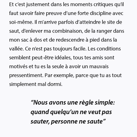
Et c’est justement dans les moments critiques qu’il
faut savoir faire preuve d’une forte discipline avec
soi-même. Il m’arrive parfois d’atteindre le site de
saut, d’enlever ma combinaison, de la ranger dans
mon sac à dos et de redescendre à pied dans la
vallée. Ce n’est pas toujours facile. Les conditions
semblent peut-être idéales, tous tes amis sont
motivés et tu es la seule à avoir un mauvais
pressentiment. Par exemple, parce que tu as tout
simplement mal dormi.
“Nous avons une règle simple:
quand quelqu’un ne veut pas
sauter, personne ne saute”