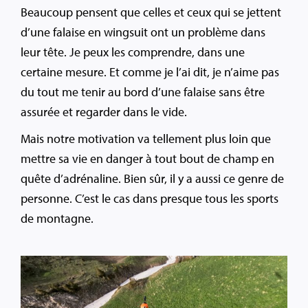
Beaucoup pensent que celles et ceux qui se jettent
d’une falaise en wingsuit ont un problème dans
leur tête. Je peux les comprendre, dans une
certaine mesure. Et comme je l’ai dit, je n’aime pas
du tout me tenir au bord d’une falaise sans être
assurée et regarder dans le vide.
Mais notre motivation va tellement plus loin que
mettre sa vie en danger à tout bout de champ en
quête d’adrénaline. Bien sûr, il y a aussi ce genre de
personne. C’est le cas dans presque tous les sports
de montagne.