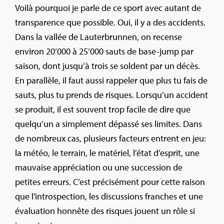
Voilà pourquoi je parle de ce sport avec autant de
transparence que possible. Oui, il y a des accidents.
Dans la vallée de Lauterbrunnen, on recense
environ 20’000 à 25’000 sauts de base-jump par
saison, dont jusqu’à trois se soldent par un décès.
En parallèle, il faut aussi rappeler que plus tu fais de
sauts, plus tu prends de risques. Lorsqu’un accident
se produit, il est souvent trop facile de dire que
quelqu’un a simplement dépassé ses limites. Dans
de nombreux cas, plusieurs facteurs entrent en jeu:
la météo, le terrain, le matériel, l’état d’esprit, une
mauvaise appréciation ou une succession de
petites erreurs. C’est précisément pour cette raison
que l’introspection, les discussions franches et une
évaluation honnête des risques jouent un rôle si