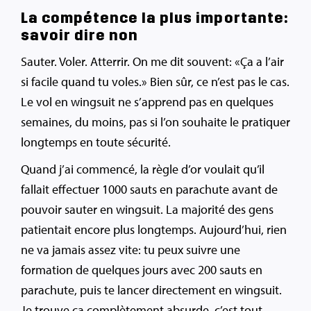
La compétence la plus importante:
savoir dire non
Sauter. Voler. Atterrir. On me dit souvent: «Ça a l’air
si facile quand tu voles.» Bien sûr, ce n’est pas le cas.
Le vol en wingsuit ne s’apprend pas en quelques
semaines, du moins, pas si l’on souhaite le pratiquer
longtemps en toute sécurité.
Quand j’ai commencé, la règle d’or voulait qu’il
fallait effectuer 1000 sauts en parachute avant de
pouvoir sauter en wingsuit. La majorité des gens
patientait encore plus longtemps. Aujourd’hui, rien
ne va jamais assez vite: tu peux suivre une
formation de quelques jours avec 200 sauts en
parachute, puis te lancer directement en wingsuit.
Je trouve ça complètement absurde, c’est tout