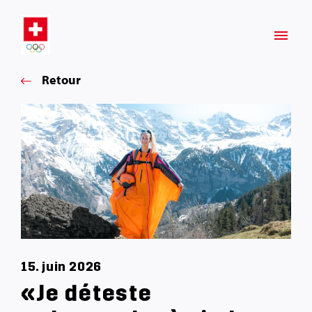
Retour
15. juin 2026
«Je déteste