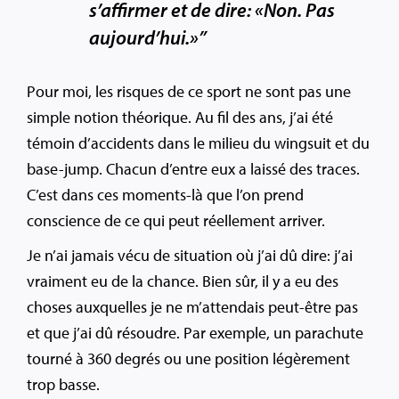
s’affirmer et de dire: «Non. Pas
aujourd’hui.»”
Pour moi, les risques de ce sport ne sont pas une
simple notion théorique. Au fil des ans, j’ai été
témoin d’accidents dans le milieu du wingsuit et du
base-jump. Chacun d’entre eux a laissé des traces.
C’est dans ces moments-là que l’on prend
conscience de ce qui peut réellement arriver.
Je n’ai jamais vécu de situation où j’ai dû dire: j’ai
vraiment eu de la chance. Bien sûr, il y a eu des
choses auxquelles je ne m’attendais peut-être pas
et que j’ai dû résoudre. Par exemple, un parachute
tourné à 360 degrés ou une position légèrement
trop basse.