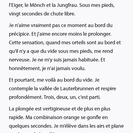
l’Eiger, le Mönch et la Jungfrau. Sous mes pieds,
vingt secondes de chute libre.
Je n’aime vraiment pas ce moment au bord du
précipice. Et j’aime encore moins le prolonger.
Cette sensation, quand mes orteils sont au bord et
qu’il n’y a que du vide sous mes pieds, me rend
nerveuse. Je ne m’y suis jamais habituée. Et
honnêtement, je n’ai jamais voulu.
Et pourtant, me voilà au bord du vide. Je
contemple la vallée de Lauterbrunnen et respire
profondément. Trois, deux, un, c’est parti.
La plongée est vertigineuse et de plus en plus
rapide. Ma combinaison orange se gonfle en
quelques secondes. Je m’élève dans les airs et plane