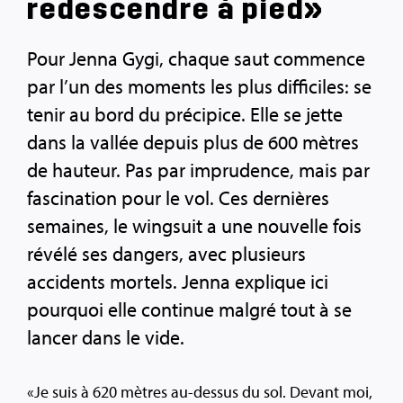
redescendre à pied»
Pour Jenna Gygi, chaque saut commence
par l’un des moments les plus difficiles: se
tenir au bord du précipice. Elle se jette
dans la vallée depuis plus de 600 mètres
de hauteur. Pas par imprudence, mais par
fascination pour le vol. Ces dernières
semaines, le wingsuit a une nouvelle fois
révélé ses dangers, avec plusieurs
accidents mortels. Jenna explique ici
pourquoi elle continue malgré tout à se
lancer dans le vide.
«Je suis à 620 mètres au-dessus du sol. Devant moi,