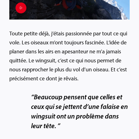
Toute petite déjà, j’étais passionnée par tout ce qui
vole. Les oiseaux m’ont toujours fascinée. L’idée de
planer dans les airs en apesanteur ne m’a jamais
quittée. Le wingsuit, c’est ce qui nous permet de
nous rapprocher le plus du vol d’un oiseau. Et c’est
précisément ce dont je rêvais.
“Beaucoup pensent que celles et
ceux qui se jettent d’une falaise en
wingsuit ont un problème dans
leur tête. ”