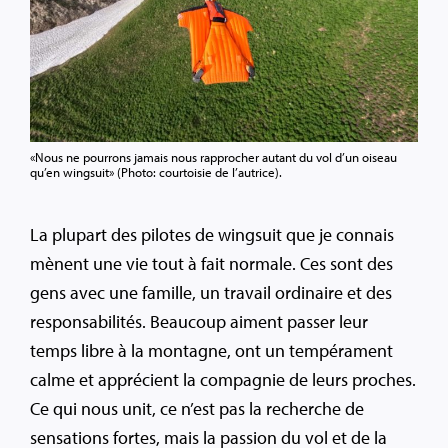
«Nous ne pourrons jamais nous rapprocher autant du vol d’un oiseau
qu’en wingsuit» (Photo: courtoisie de l’autrice).
La plupart des pilotes de wingsuit que je connais
mènent une vie tout à fait normale. Ces sont des
gens avec une famille, un travail ordinaire et des
responsabilités. Beaucoup aiment passer leur
temps libre à la montagne, ont un tempérament
calme et apprécient la compagnie de leurs proches.
Ce qui nous unit, ce n’est pas la recherche de
sensations fortes, mais la passion du vol et de la