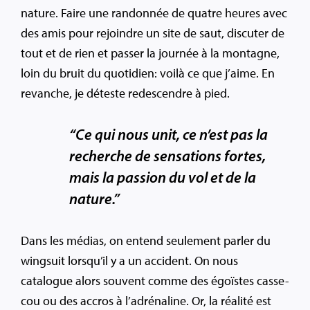
nature. Faire une randonnée de quatre heures avec
des amis pour rejoindre un site de saut, discuter de
tout et de rien et passer la journée à la montagne,
loin du bruit du quotidien: voilà ce que j’aime. En
revanche, je déteste redescendre à pied.
“Ce qui nous unit, ce n’est pas la
recherche de sensations fortes,
mais la passion du vol et de la
nature.”
Dans les médias, on entend seulement parler du
wingsuit lorsqu’il y a un accident. On nous
catalogue alors souvent comme des égoïstes casse-
cou ou des accros à l’adrénaline. Or, la réalité est