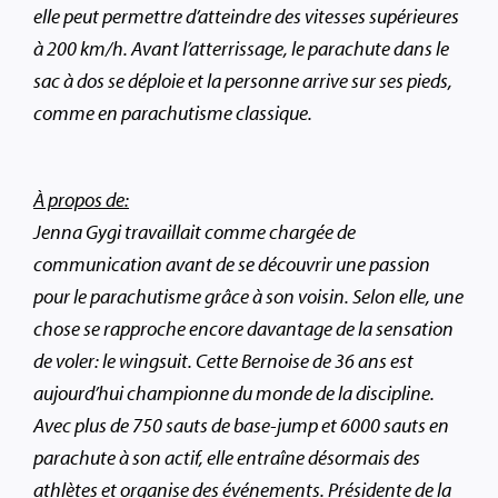
elle peut permettre d’atteindre des vitesses supérieures
à 200 km/h. Avant l’atterrissage, le parachute dans le
sac à dos se déploie et la personne arrive sur ses pieds,
comme en parachutisme classique.
À propos de:
Jenna Gygi travaillait comme chargée de
communication avant de se découvrir une passion
pour le parachutisme grâce à son voisin. Selon elle, une
chose se rapproche encore davantage de la sensation
de voler: le wingsuit. Cette Bernoise de 36 ans est
aujourd’hui championne du monde de la discipline.
Avec plus de 750 sauts de base-jump et 6000 sauts en
parachute à son actif, elle entraîne désormais des
athlètes et organise des événements. Présidente de la