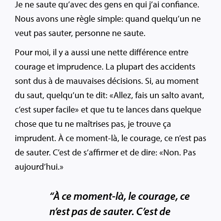
Je ne saute qu’avec des gens en qui j’ai confiance.
Nous avons une règle simple: quand quelqu’un ne
veut pas sauter, personne ne saute.
Pour moi, il y a aussi une nette différence entre
courage et imprudence. La plupart des accidents
sont dus à de mauvaises décisions. Si, au moment
du saut, quelqu’un te dit: «Allez, fais un salto avant,
c’est super facile» et que tu te lances dans quelque
chose que tu ne maîtrises pas, je trouve ça
imprudent. À ce moment-là, le courage, ce n’est pas
de sauter. C’est de s’affirmer et de dire: «Non. Pas
aujourd’hui.»
“À ce moment-là, le courage, ce
n’est pas de sauter. C’est de